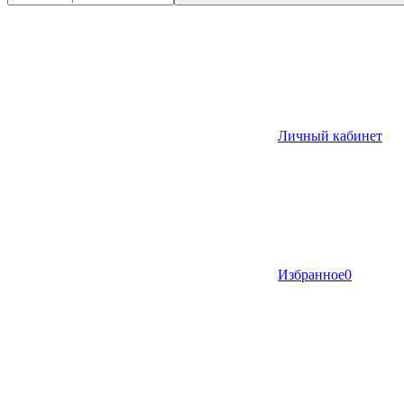
Личный кабинет
Избранное
0