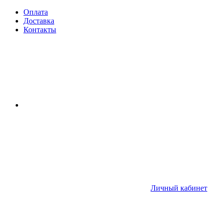
Оплата
Доставка
Контакты
Личный кабинет