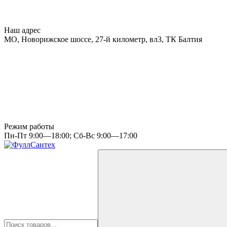
Наш адрес
МО, Новорижское шоссе, 27-й километр, вл3, ТК Балтия
Режим работы
Пн-Пт 9:00—18:00; Сб-Вс 9:00—17:00