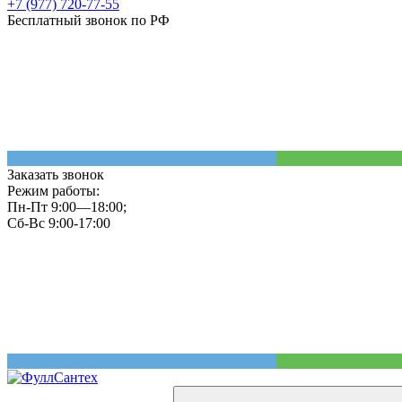
+7 (977) 720-77-55
Бесплатный звонок по РФ
Заказать звонок
Режим работы:
Пн-Пт 9:00—18:00;
Сб-Вс 9:00-17:00