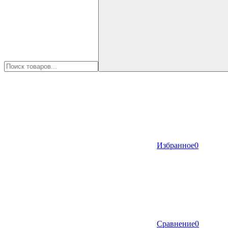
Избранное
0
Сравнение
0