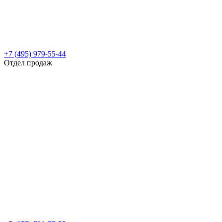
+7 (495) 979-55-44
Отдел продаж