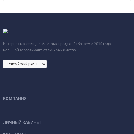
Интернет магазин для быстрых продаж. Работаем с 2010 года.
Большой ассортимент, отличное качество.
КОМПАНИЯ
ЛИЧНЫЙ КАБИНЕТ