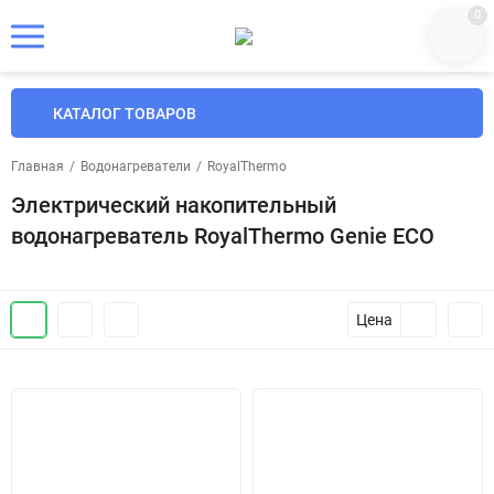
0
КАТАЛОГ ТОВАРОВ
Главная
/
Водонагреватели
/
RoyalThermo
Электрический накопительный
водонагреватель RoyalThermo Genie ECO
Цена