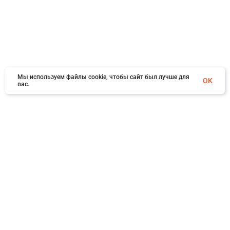
Мы используем файлы cookie, чтобы сайт был лучше для
OK
вас.