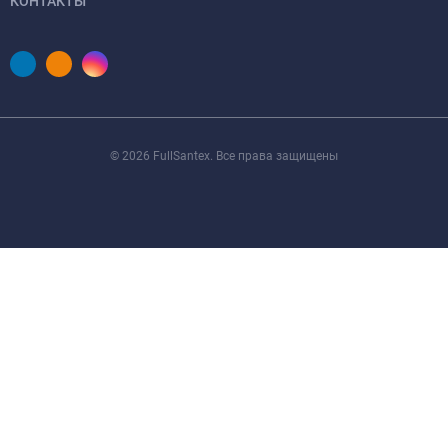
КОНТАКТЫ
© 2026 FullSantex. Все права защищены