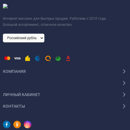
Интернет магазин для быстрых продаж. Работаем с 2010 года.
Большой ассортимент, отличное качество.
КОМПАНИЯ
ЛИЧНЫЙ КАБИНЕТ
КОНТАКТЫ