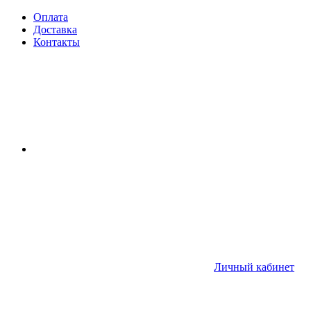
Оплата
Доставка
Контакты
Личный кабинет