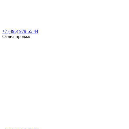
+7 (495) 979-55-44
Отдел продаж