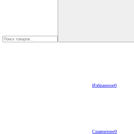
Избранное
0
Сравнение
0