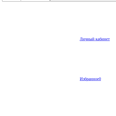
Личный кабинет
Избранное
0