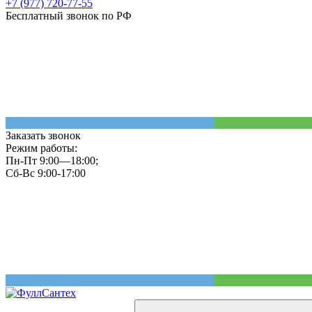
+7 (977) 720-77-55
Бесплатный звонок по РФ
Заказать звонок
Режим работы:
Пн-Пт 9:00—18:00;
Сб-Вс 9:00-17:00