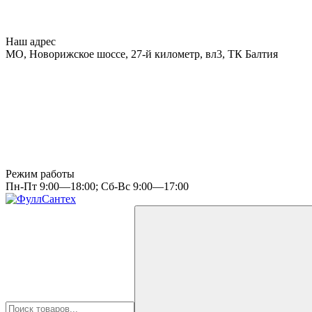
Наш адрес
МО, Новорижское шоссе, 27-й километр, вл3, ТК Балтия
Режим работы
Пн-Пт 9:00—18:00; Сб-Вс 9:00—17:00