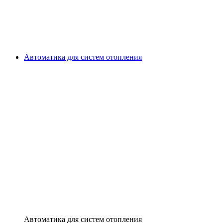
Автоматика для систем отопления
Автоматика для систем отопления