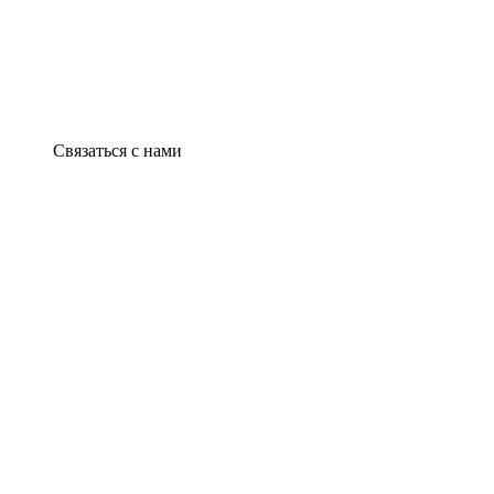
Связаться с нами