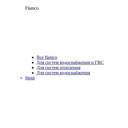
Flamco
Все flamco
Для систем водоснабжения и ГВС
Для систем отопления
Для систем водоснабжения
Stout