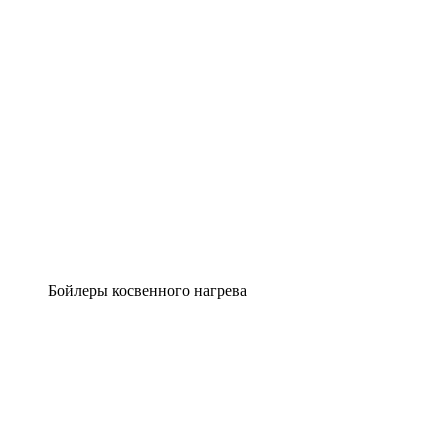
Бойлеры косвенного нагрева