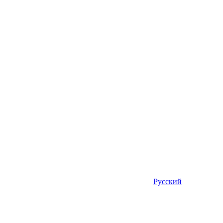
Русский