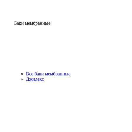
Баки мембранные
Все баки мембранные
Джилекс