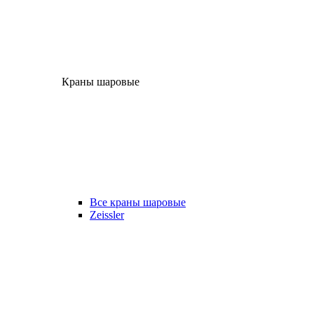
Краны шаровые
Все краны шаровые
Zeissler