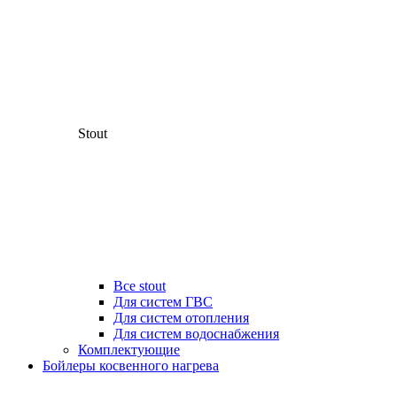
Stout
Все stout
Для систем ГВС
Для систем отопления
Для систем водоснабжения
Комплектующие
Бойлеры косвенного нагрева