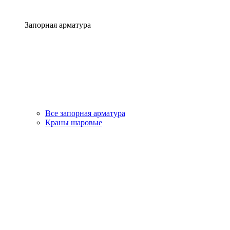
Запорная арматура
Все запорная арматура
Краны шаровые