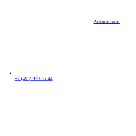
Английский
+7 (495) 979-55-44