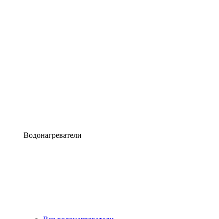
Водонагреватели