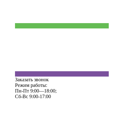
Заказать звонок
Режим работы:
Пн-Пт 9:00—18:00;
Сб-Вс 9:00-17:00