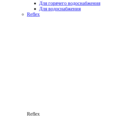
Для горячего водоснабжения
Для водоснабжения
Reflex
Reflex