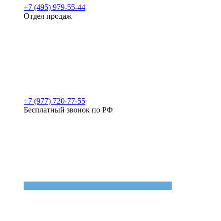
+7 (495) 979-55-44
Отдел продаж
+7 (977) 720-77-55
Бесплатный звонок по РФ