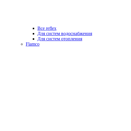
Все reflex
Для систем водоснабжения
Для систем отопления
Flamco