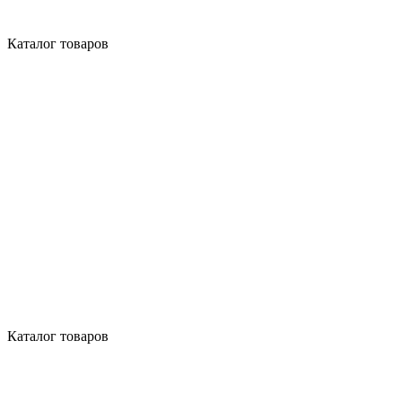
Каталог товаров
Каталог товаров