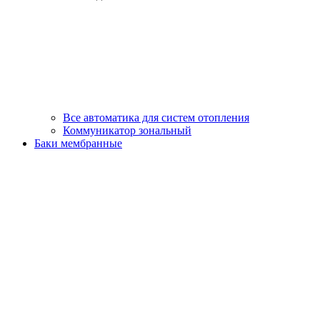
Все автоматика для систем отопления
Коммуникатор зональный
Баки мембранные