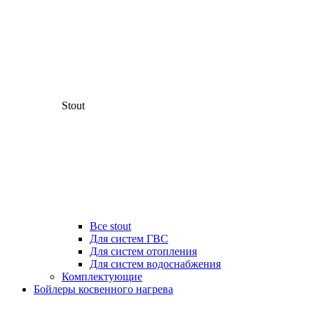
Stout
Все stout
Для систем ГВС
Для систем отопления
Для систем водоснабжения
Комплектующие
Бойлеры косвенного нагрева