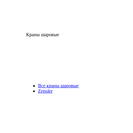
Краны шаровые
Все краны шаровые
Zeissler