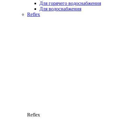
Для горячего водоснабжения
Для водоснабжения
Reflex
Reflex