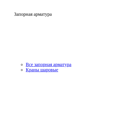
Запорная арматура
Все запорная арматура
Краны шаровые