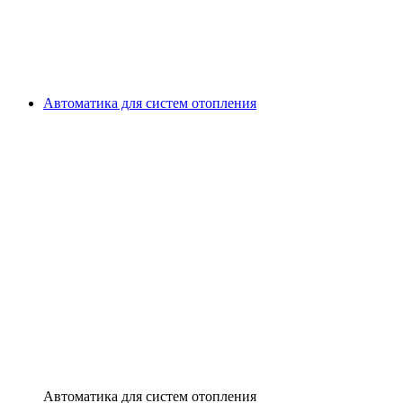
Автоматика для систем отопления
Автоматика для систем отопления