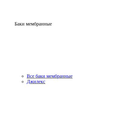
Баки мембранные
Все баки мембранные
Джилекс