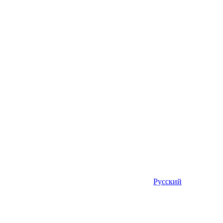
Русский