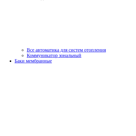
Все автоматика для систем отопления
Коммуникатор зональный
Баки мембранные