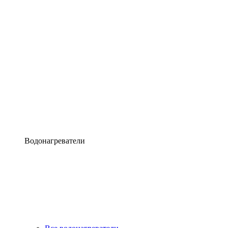
Водонагреватели