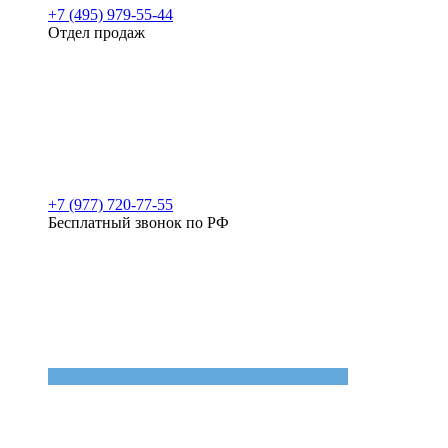
+7 (495) 979-55-44
Отдел продаж
+7 (977) 720-77-55
Бесплатный звонок по РФ