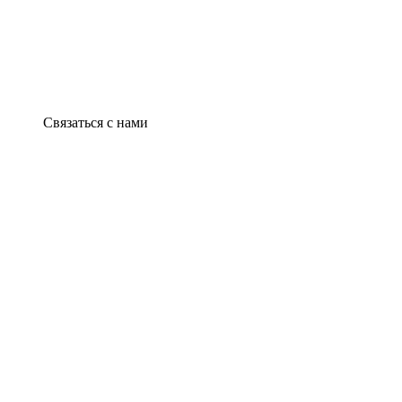
Связаться с нами