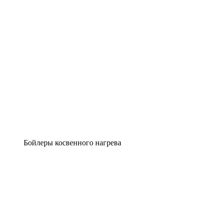
Бойлеры косвенного нагрева