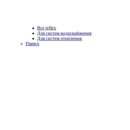
Все reflex
Для систем водоснабжения
Для систем отопления
Flamco