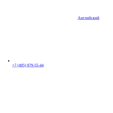
Английский
+7 (495) 979-55-44