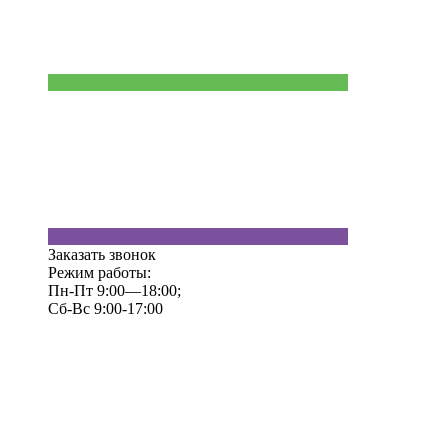
Заказать звонок
Режим работы:
Пн-Пт 9:00—18:00;
Сб-Вс 9:00-17:00