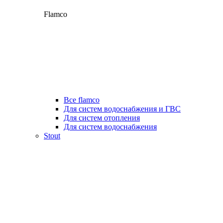
Flamco
Все flamco
Для систем водоснабжения и ГВС
Для систем отопления
Для систем водоснабжения
Stout