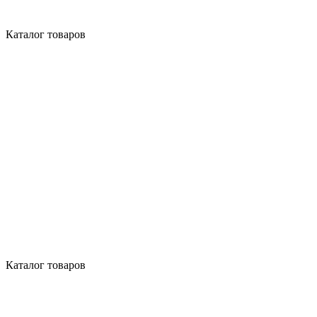
Каталог товаров
Каталог товаров