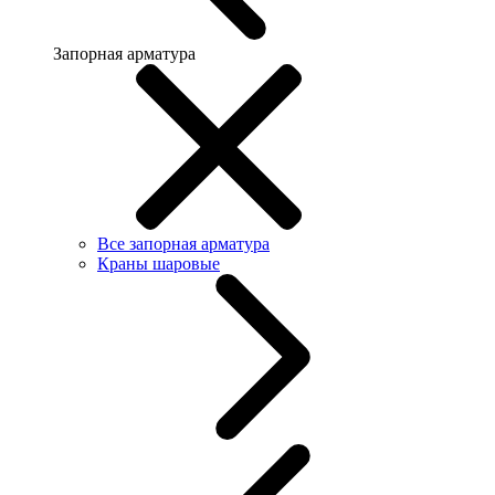
Запорная арматура
Все запорная арматура
Краны шаровые