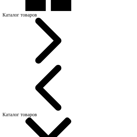
Каталог товаров
Каталог товаров