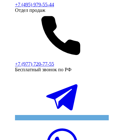
+7 (495) 979-55-44
Отдел продаж
+7 (977) 720-77-55
Бесплатный звонок по РФ