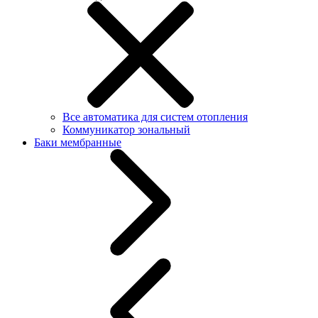
Все автоматика для систем отопления
Коммуникатор зональный
Баки мембранные