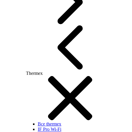
Thermex
Все thermex
IF Pro Wi-Fi