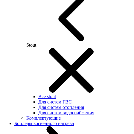
Stout
Все stout
Для систем ГВС
Для систем отопления
Для систем водоснабжения
Комплектующие
Бойлеры косвенного нагрева