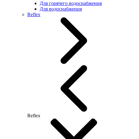
Для горячего водоснабжения
Для водоснабжения
Reflex
Reflex