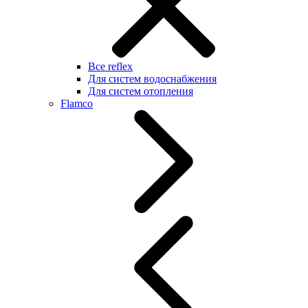
Все reflex
Для систем водоснабжения
Для систем отопления
Flamco