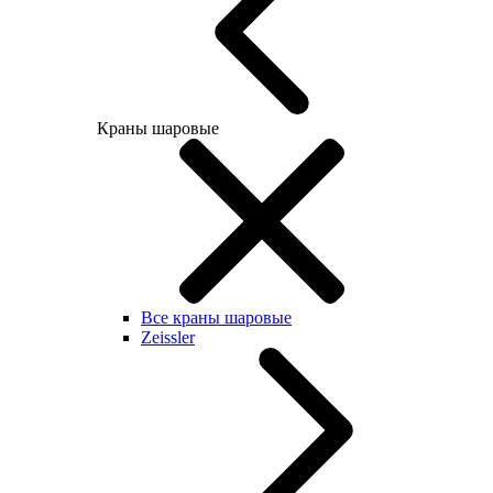
Краны шаровые
Все краны шаровые
Zeissler