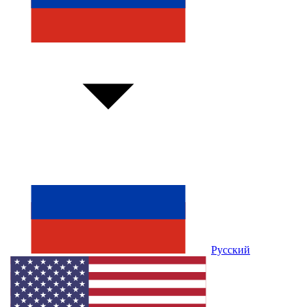
Русский