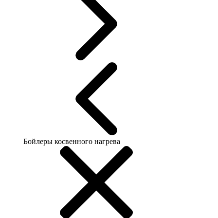
Бойлеры косвенного нагрева