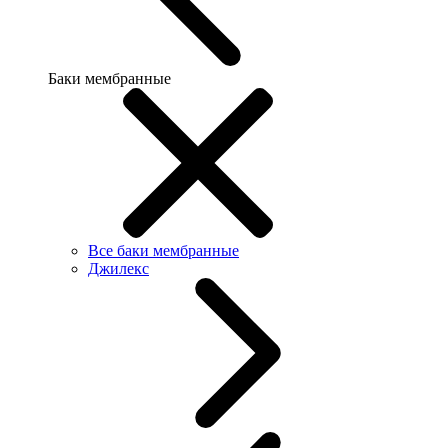
Баки мембранные
Все баки мембранные
Джилекс