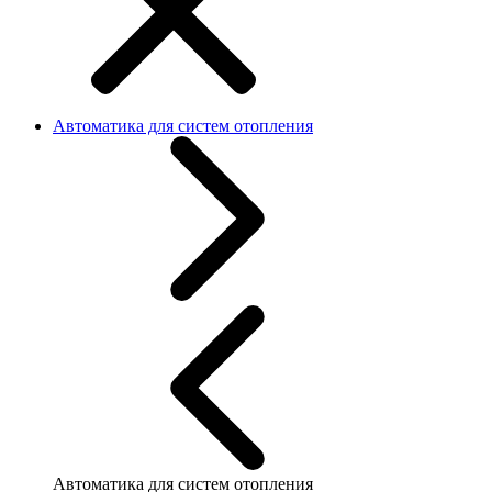
Автоматика для систем отопления
Автоматика для систем отопления