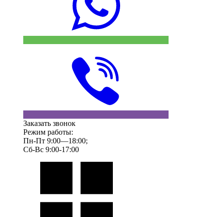
Заказать звонок
Режим работы:
Пн-Пт 9:00—18:00;
Сб-Вс 9:00-17:00