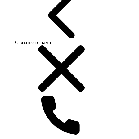
Связаться с нами