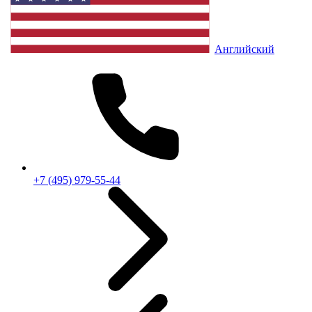
Английский
+7 (495) 979-55-44