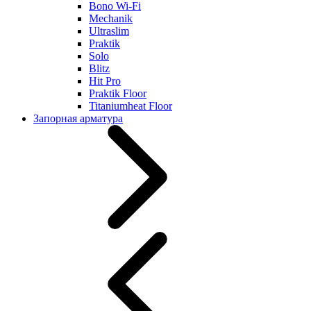
Bono Wi-Fi
Mechanik
Ultraslim
Praktik
Solo
Blitz
Hit Pro
Praktik Floor
Titaniumheat Floor
Запорная арматура