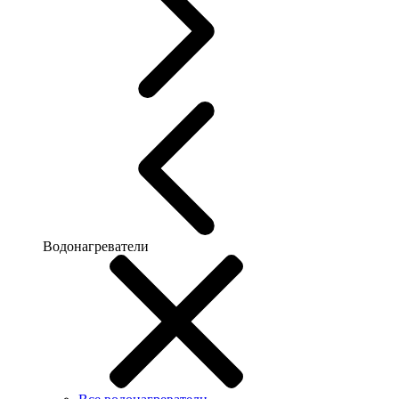
Водонагреватели