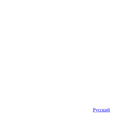
Русский