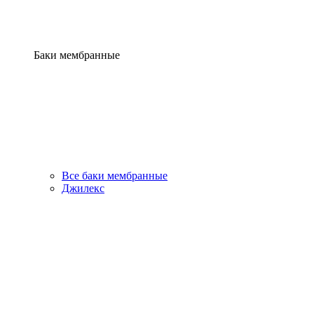
Баки мембранные
Все баки мембранные
Джилекс