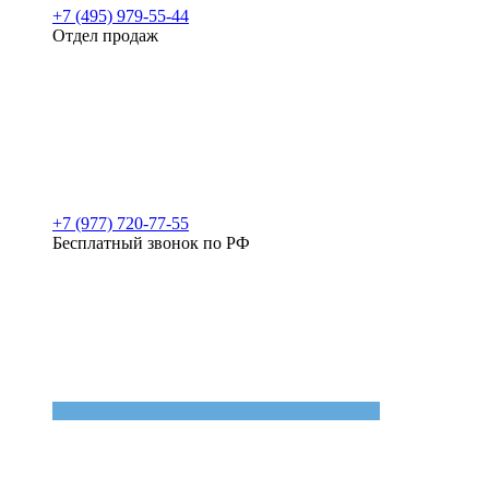
+7 (495) 979-55-44
Отдел продаж
+7 (977) 720-77-55
Бесплатный звонок по РФ