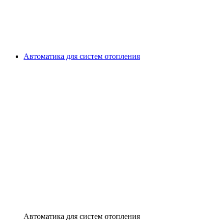
Автоматика для систем отопления
Автоматика для систем отопления