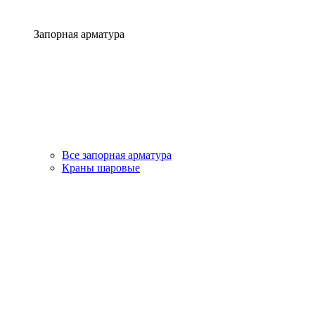
Запорная арматура
Все запорная арматура
Краны шаровые