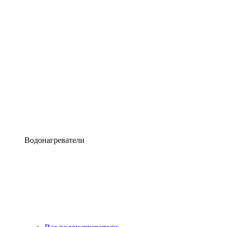
Водонагреватели