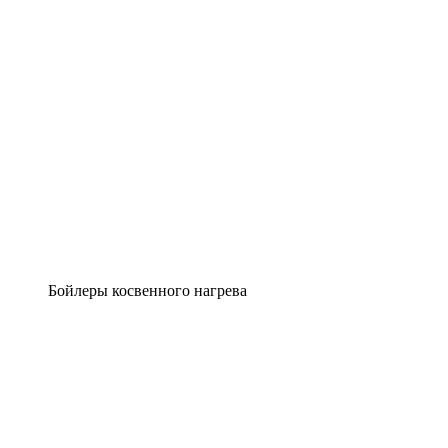
Бойлеры косвенного нагрева