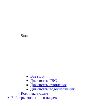
Stout
Все stout
Для систем ГВС
Для систем отопления
Для систем водоснабжения
Комплектующие
Бойлеры косвенного нагрева