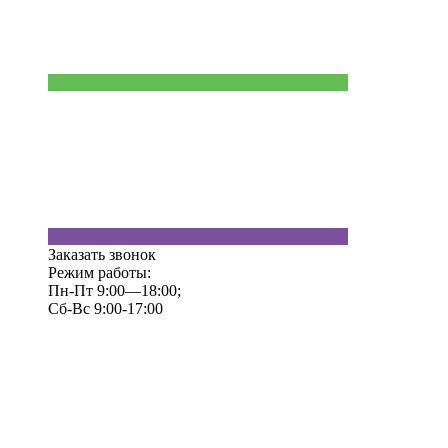
Заказать звонок
Режим работы:
Пн-Пт 9:00—18:00;
Сб-Вс 9:00-17:00