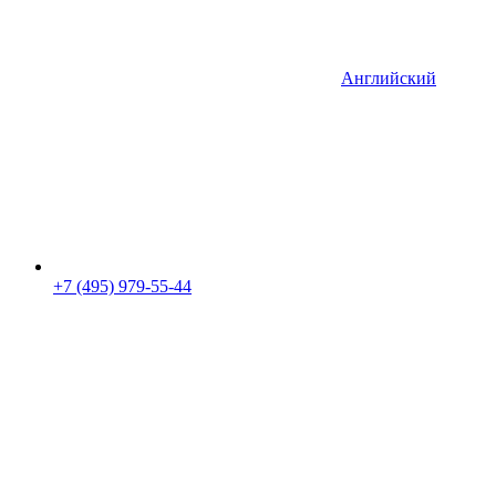
Английский
+7 (495) 979-55-44