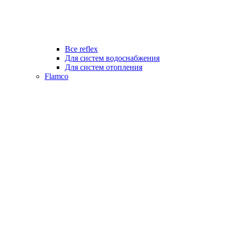
Все reflex
Для систем водоснабжения
Для систем отопления
Flamco