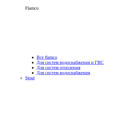
Flamco
Все flamco
Для систем водоснабжения и ГВС
Для систем отопления
Для систем водоснабжения
Stout