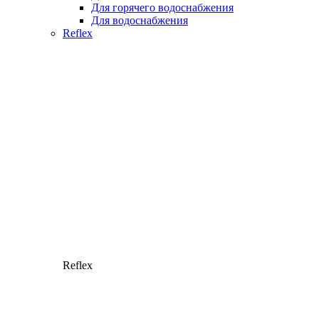
Для горячего водоснабжения
Для водоснабжения
Reflex
Reflex