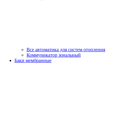
Все автоматика для систем отопления
Коммуникатор зональный
Баки мембранные