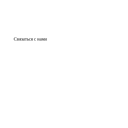
Связаться с нами