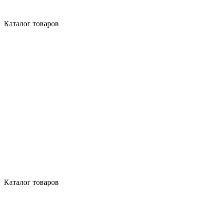
Каталог товаров
Каталог товаров