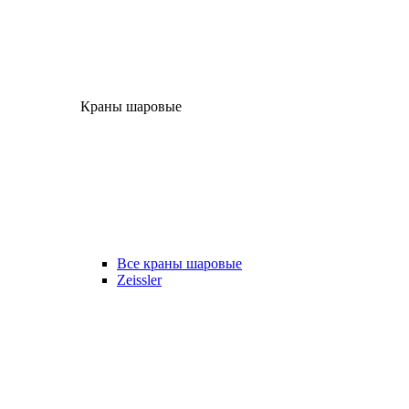
Краны шаровые
Все краны шаровые
Zeissler