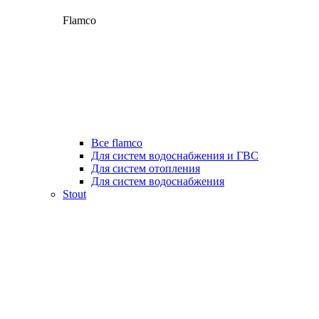
Flamco
Все flamco
Для систем водоснабжения и ГВС
Для систем отопления
Для систем водоснабжения
Stout