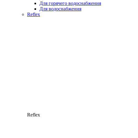
Для горячего водоснабжения
Для водоснабжения
Reflex
Reflex