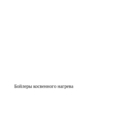
Бойлеры косвенного нагрева