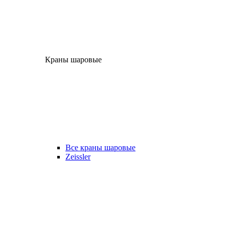
Краны шаровые
Все краны шаровые
Zeissler