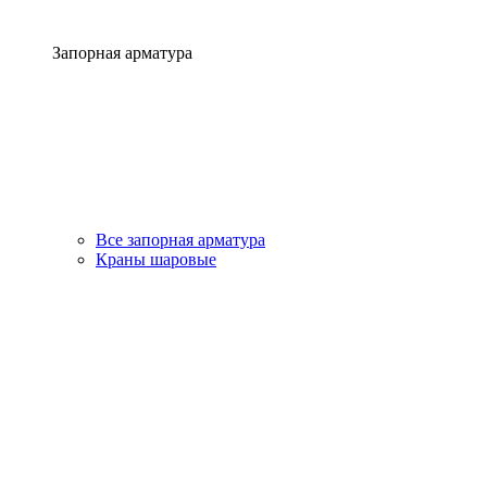
Запорная арматура
Все запорная арматура
Краны шаровые