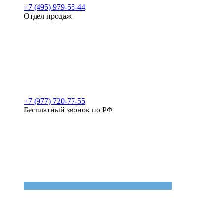
+7 (495) 979-55-44
Отдел продаж
+7 (977) 720-77-55
Бесплатный звонок по РФ