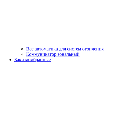
Все автоматика для систем отопления
Коммуникатор зональный
Баки мембранные