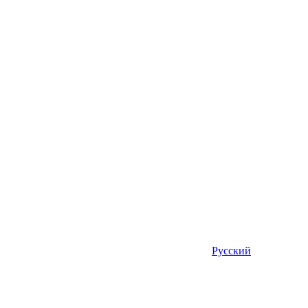
Русский