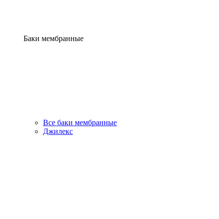
Баки мембранные
Все баки мембранные
Джилекс