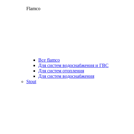
Flamco
Все flamco
Для систем водоснабжения и ГВС
Для систем отопления
Для систем водоснабжения
Stout