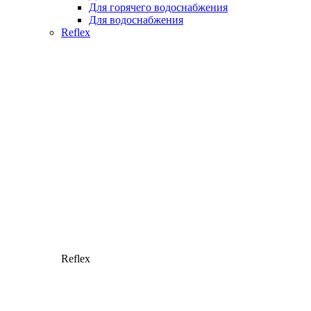
Для горячего водоснабжения
Для водоснабжения
Reflex
Reflex