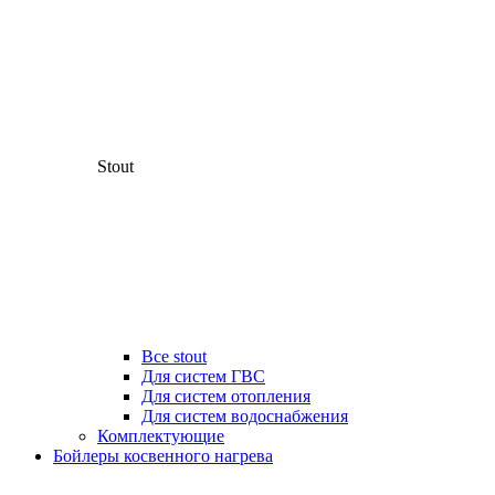
Stout
Все stout
Для систем ГВС
Для систем отопления
Для систем водоснабжения
Комплектующие
Бойлеры косвенного нагрева