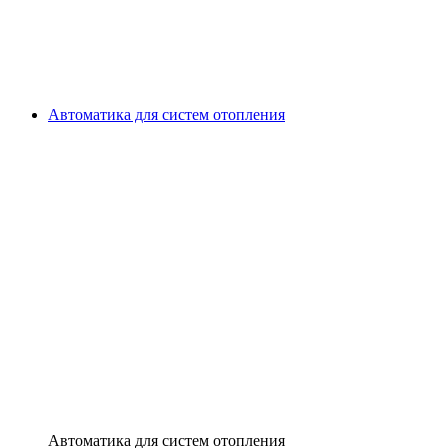
Автоматика для систем отопления
Автоматика для систем отопления