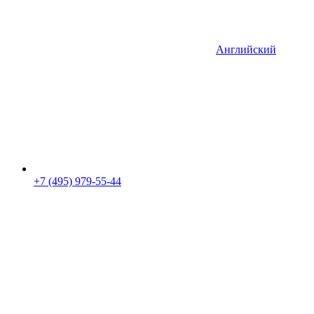
Английский
+7 (495) 979-55-44