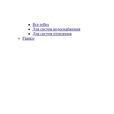
Все reflex
Для систем водоснабжения
Для систем отопления
Flamco