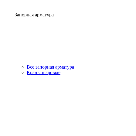
Запорная арматура
Все запорная арматура
Краны шаровые