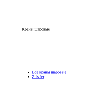
Краны шаровые
Все краны шаровые
Zeissler