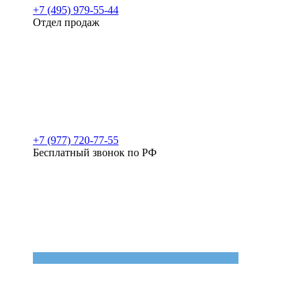
+7 (495) 979-55-44
Отдел продаж
+7 (977) 720-77-55
Бесплатный звонок по РФ