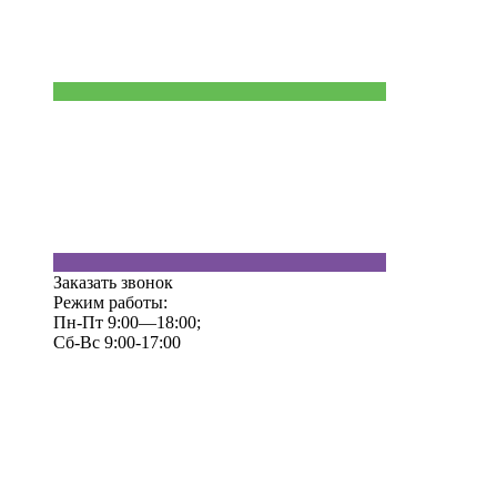
Заказать звонок
Режим работы:
Пн-Пт 9:00—18:00;
Сб-Вс 9:00-17:00