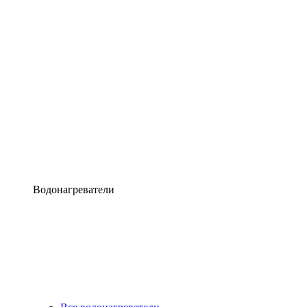
Водонагреватели