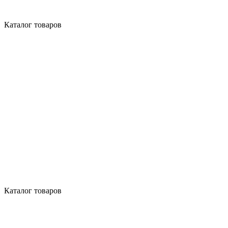
Каталог товаров
Каталог товаров