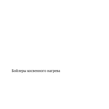
Бойлеры косвенного нагрева