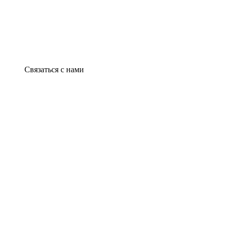
Связаться с нами