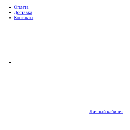
Оплата
Доставка
Контакты
Личный кабинет