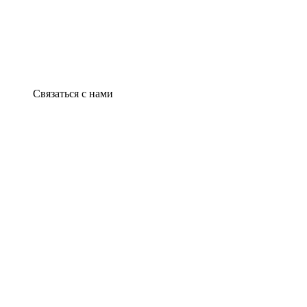
Связаться с нами