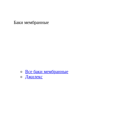
Баки мембранные
Все баки мембранные
Джилекс