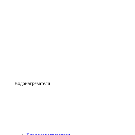
Водонагреватели