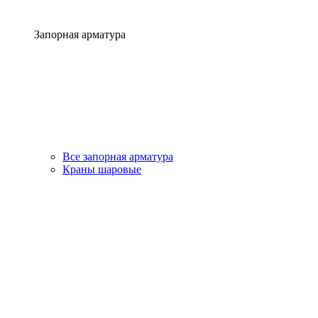
Запорная арматура
Все запорная арматура
Краны шаровые