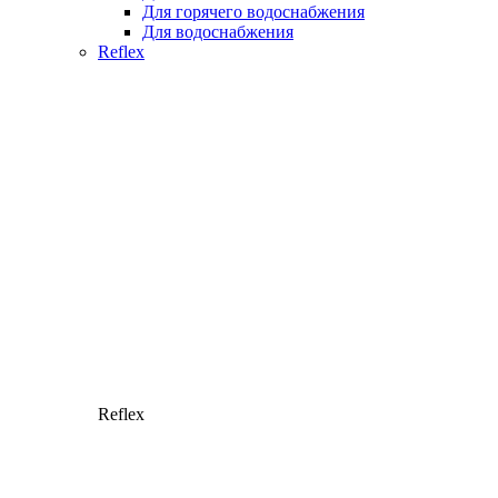
Для горячего водоснабжения
Для водоснабжения
Reflex
Reflex