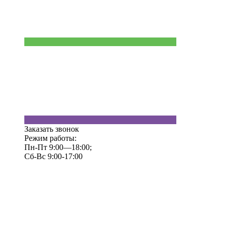
Заказать звонок
Режим работы:
Пн-Пт 9:00—18:00;
Сб-Вс 9:00-17:00