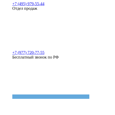
+7 (495) 979-55-44
Отдел продаж
+7 (977) 720-77-55
Бесплатный звонок по РФ