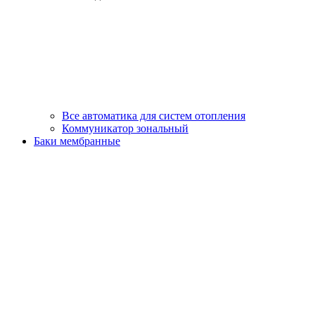
Все автоматика для систем отопления
Коммуникатор зональный
Баки мембранные