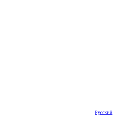
Русский