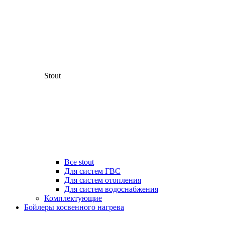
Stout
Все stout
Для систем ГВС
Для систем отопления
Для систем водоснабжения
Комплектующие
Бойлеры косвенного нагрева