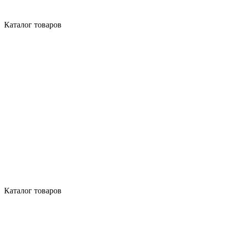
Каталог товаров
Каталог товаров