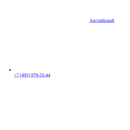
Английский
+7 (495) 979-55-44