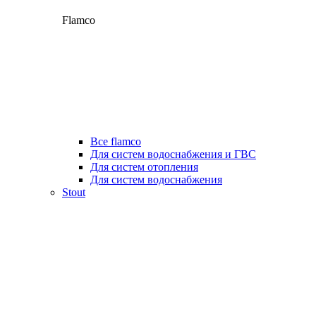
Flamco
Все flamco
Для систем водоснабжения и ГВС
Для систем отопления
Для систем водоснабжения
Stout