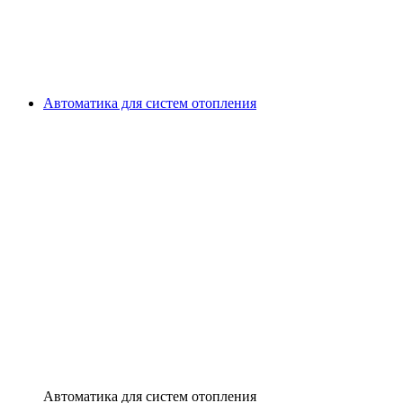
Автоматика для систем отопления
Автоматика для систем отопления