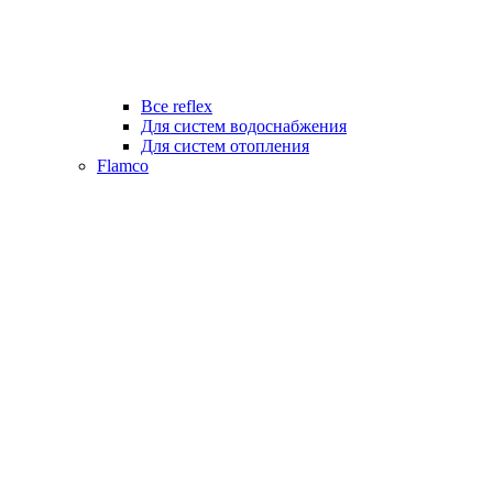
Все reflex
Для систем водоснабжения
Для систем отопления
Flamco