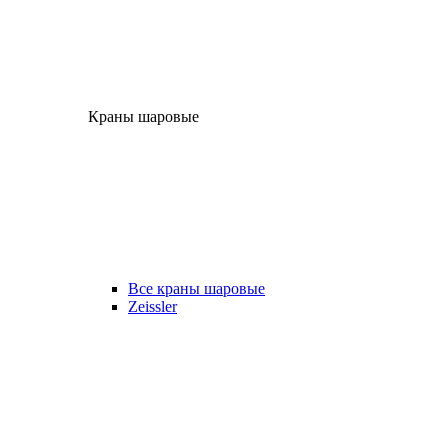
Краны шаровые
Все краны шаровые
Zeissler