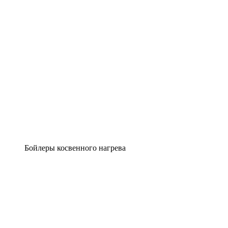
Бойлеры косвенного нагрева