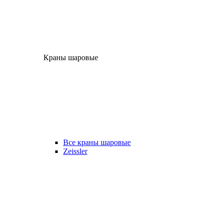
Краны шаровые
Все краны шаровые
Zeissler