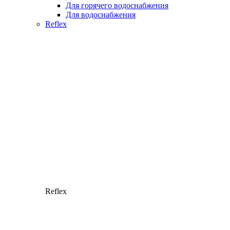
Для горячего водоснабжения
Для водоснабжения
Reflex
Reflex