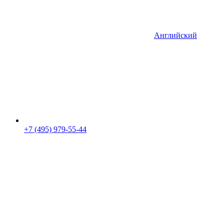
Английский
+7 (495) 979-55-44