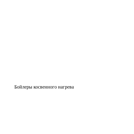
Бойлеры косвенного нагрева