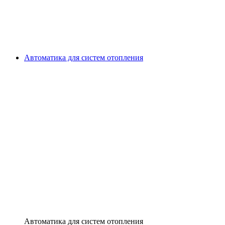
Автоматика для систем отопления
Автоматика для систем отопления