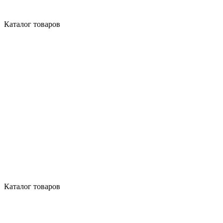
Каталог товаров
Каталог товаров