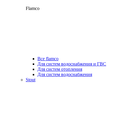
Flamco
Все flamco
Для систем водоснабжения и ГВС
Для систем отопления
Для систем водоснабжения
Stout