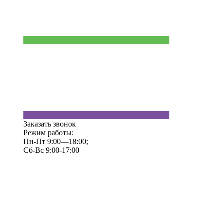
Заказать звонок
Режим работы:
Пн-Пт 9:00—18:00;
Сб-Вс 9:00-17:00