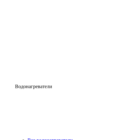
Водонагреватели