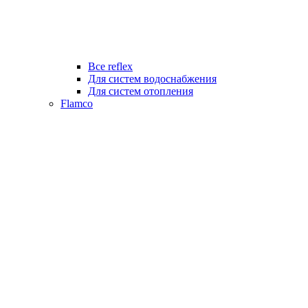
Все reflex
Для систем водоснабжения
Для систем отопления
Flamco