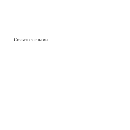
Связаться с нами