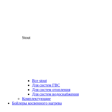
Stout
Все stout
Для систем ГВС
Для систем отопления
Для систем водоснабжения
Комплектующие
Бойлеры косвенного нагрева