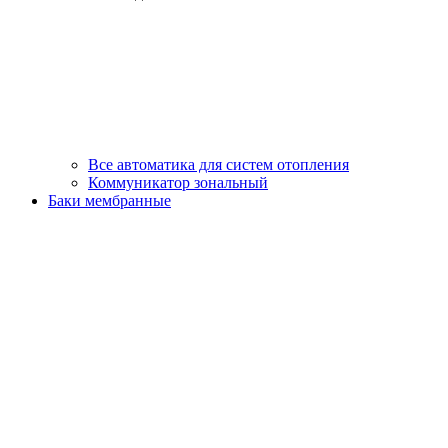
Все автоматика для систем отопления
Коммуникатор зональный
Баки мембранные