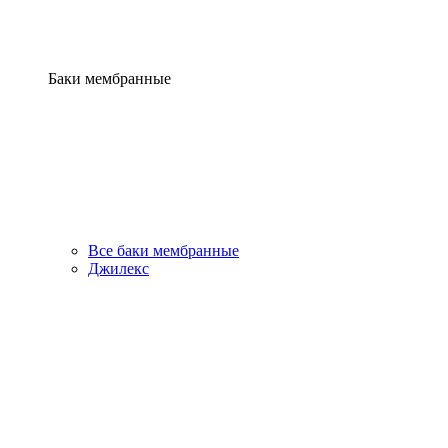
Баки мембранные
Все баки мембранные
Джилекс