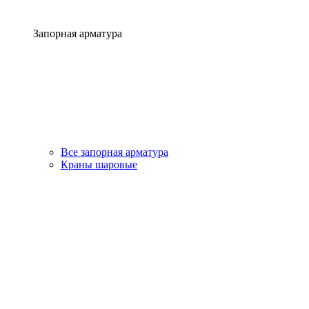
Запорная арматура
Все запорная арматура
Краны шаровые