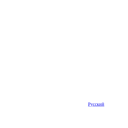
Русский