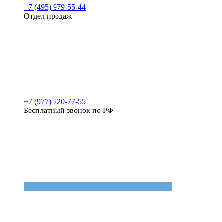
+7 (495) 979-55-44
Отдел продаж
+7 (977) 720-77-55
Бесплатный звонок по РФ