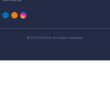
© 2026 FullSantex. Все права защищены