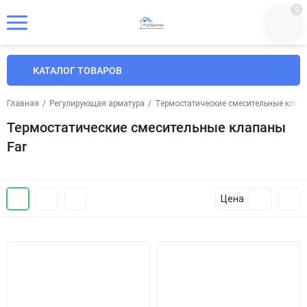
0
КАТАЛОГ ТОВАРОВ
Главная
/
Регулирующая арматура
/
Термостатические смесительные клап
Термостатические смесительные клапаны
Far
Цена