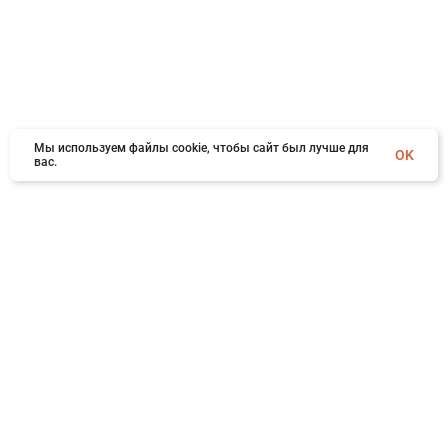
Мы используем файлы cookie, чтобы сайт был лучше для
OK
вас.