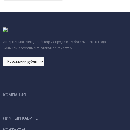
Интернет магазин для быстрых продаж. Работаем с 2010 года.
Большой ассортимент, отличное качество.
КОМПАНИЯ
ЛИЧНЫЙ КАБИНЕТ
КОНТАКТЫ