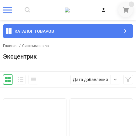
0
КАТАЛОГ ТОВАРОВ
Главная
/
Системы слива
Эксцентрик
Дата добавления