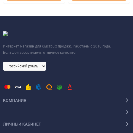
Интернет магазин для быстрых продаж. Работаем с 2010 года.
Большой ассортимент, отличное качество.
КОМПАНИЯ
ЛИЧНЫЙ КАБИНЕТ