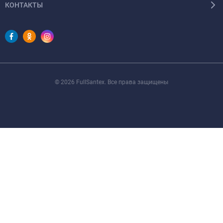
КОНТАКТЫ
© 2026 FullSantex. Все права защищены