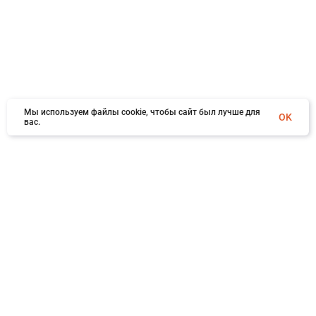
Мы используем файлы cookie, чтобы сайт был лучше для
OK
вас.