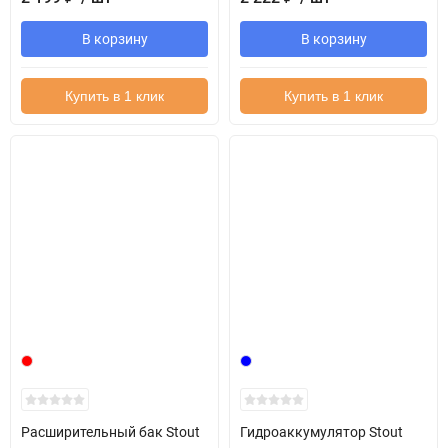
В корзину
В корзину
Купить в 1 клик
Купить в 1 клик
Расширительный бак Stout
Гидроаккумулятор Stout