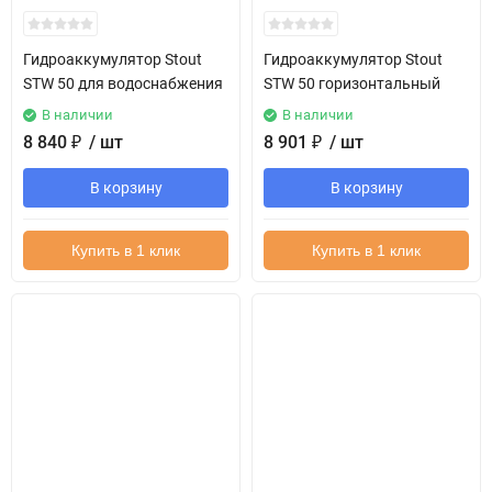
Гидроаккумулятор Stout
Гидроаккумулятор Stout
STW 50 для водоснабжения
STW 50 горизонтальный
В наличии
В наличии
8 840
₽
/ шт
8 901
₽
/ шт
В корзину
В корзину
Купить в 1 клик
Купить в 1 клик