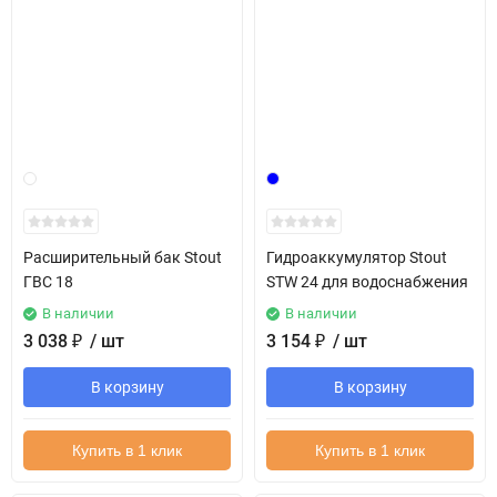
Расширительный бак Stout
Гидроаккумулятор Stout
ГВС 18
STW 24 для водоснабжения
В наличии
В наличии
3 038
₽
/ шт
3 154
₽
/ шт
В корзину
В корзину
Купить в 1 клик
Купить в 1 клик