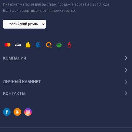
Интернет магазин для быстрых продаж. Работаем с 2010 года.
Большой ассортимент, отличное качество.
КОМПАНИЯ
ЛИЧНЫЙ КАБИНЕТ
КОНТАКТЫ