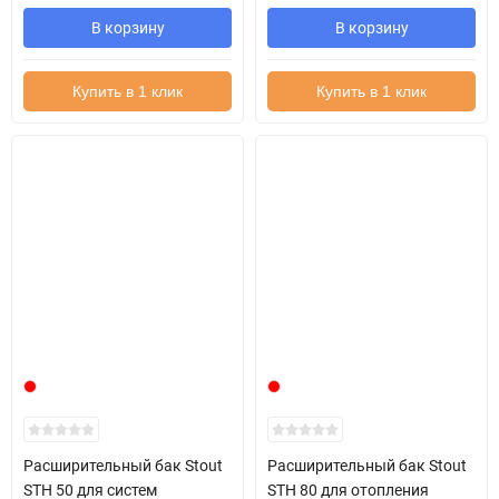
В корзину
В корзину
Купить в 1 клик
Купить в 1 клик
Расширительный бак Stout
Расширительный бак Stout
STH 50 для систем
STH 80 для отопления