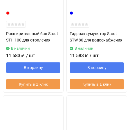
Расширительный бак Stout
Гидроаккумулятор Stout
STH 100 для отопления
STW 80 для водоснабжения
В наличии
В наличии
11 583
₽
/ шт
11 583
₽
/ шт
В корзину
В корзину
Купить в 1 клик
Купить в 1 клик