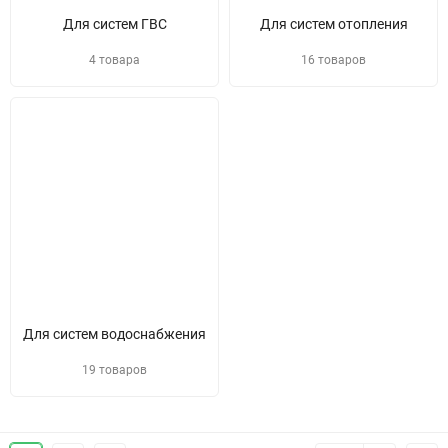
Для систем ГВС
Для систем отопления
4 товара
16 товаров
Для систем водоснабжения
19 товаров