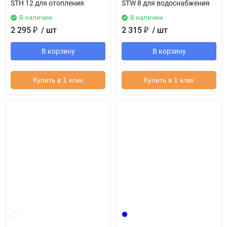
STH 12 для отопления
STW 8 для водоснабжения
В наличии
В наличии
2 295
₽
/ шт
2 315
₽
/ шт
В корзину
В корзину
Купить в 1 клик
Купить в 1 клик