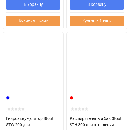
В корзину
В корзину
Купить в 1 клик
Купить в 1 клик
Гидроаккумулятор Stout
Расширительный бак Stout
STW 200 для
STH 300 для отопления