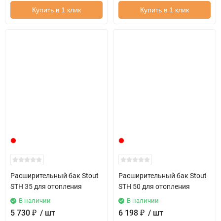
Купить в 1 клик
Купить в 1 клик
Расширительный бак Stout
Расширительный бак Stout
STH 35 для отопления
STH 50 для отопления
В наличии
В наличии
5 730
₽
/ шт
6 198
₽
/ шт