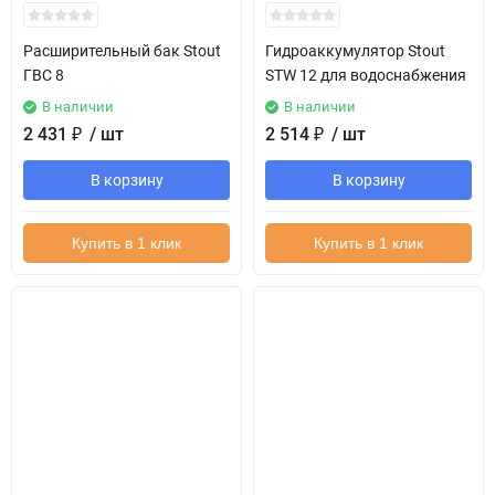
Расширительный бак Stout
Гидроаккумулятор Stout
ГВС 8
STW 12 для водоснабжения
В наличии
В наличии
2 431
₽
/ шт
2 514
₽
/ шт
В корзину
В корзину
Купить в 1 клик
Купить в 1 клик