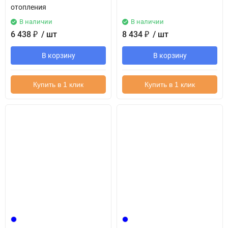
отопления
В наличии
В наличии
6 438
₽
/ шт
8 434
₽
/ шт
В корзину
В корзину
Купить в 1 клик
Купить в 1 клик