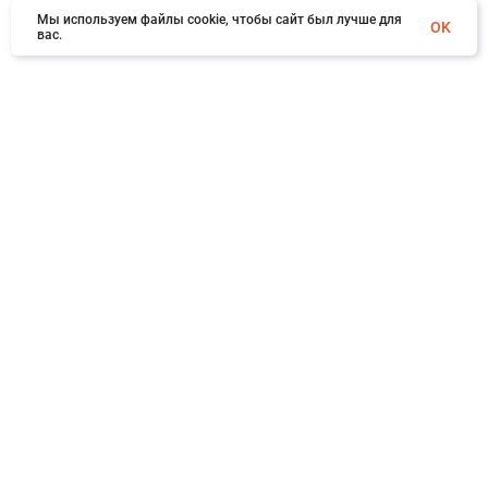
Мы используем файлы cookie, чтобы сайт был лучше для
OK
вас.