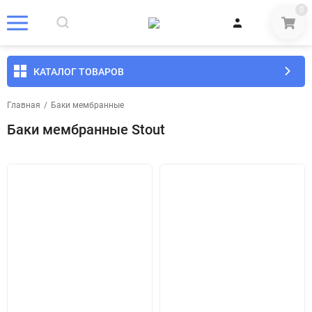
0
КАТАЛОГ ТОВАРОВ
Главная
/
Баки мембранные
Баки мембранные Stout