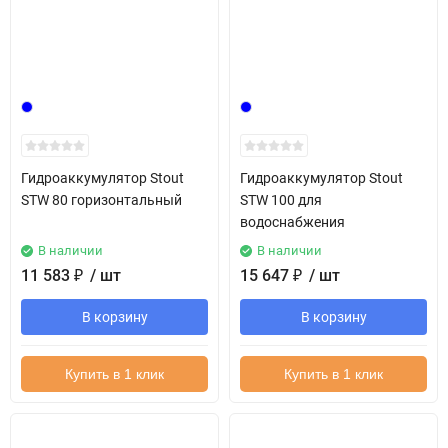
Гидроаккумулятор Stout
Гидроаккумулятор Stout
STW 80 горизонтальный
STW 100 для
водоснабжения
В наличии
В наличии
11 583
₽
/ шт
15 647
₽
/ шт
В корзину
В корзину
Купить в 1 клик
Купить в 1 клик