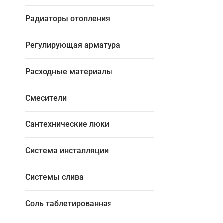
Радиаторы отопления
Регулирующая арматура
Расходные материалы
Смесители
Сантехнические люки
Система инсталляции
Системы слива
Соль таблетированная