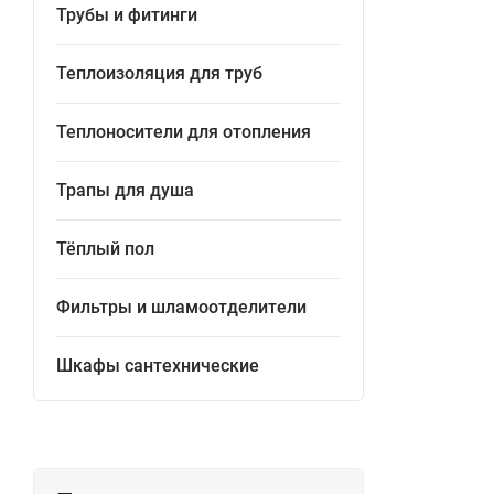
Трубы и фитинги
Теплоизоляция для труб
Теплоносители для отопления
Трапы для душа
Тёплый пол
Фильтры и шламоотделители
Шкафы сантехнические