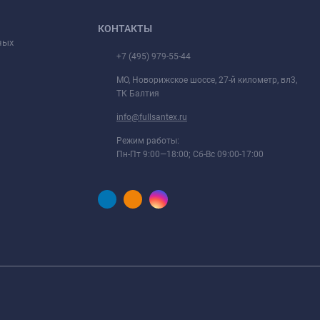
КОНТАКТЫ
ных
+7 (495) 979-55-44
МО, Новорижское шоссе, 27-й километр, вл3,
ТК Балтия
info@fullsantex.ru
Режим работы:
Пн-Пт 9:00—18:00; Сб-Вс 09:00-17:00