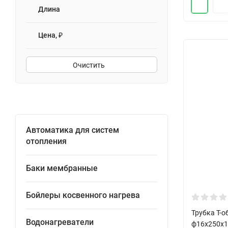
Длина
Цена, ₽
Очистить
Автоматика для систем
отопления
Баки мембранные
Бойлеры косвенного нагрева
Трубка Т-о
Водонагреватели
ф16х250х1