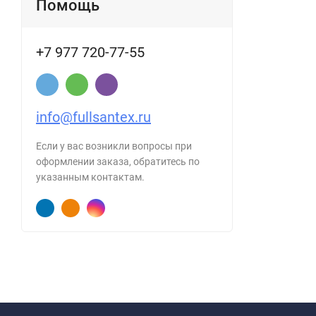
Помощь
+7 977 720-77-55
info@fullsantex.ru
Если у вас возникли вопросы при
оформлении заказа, обратитесь по
указанным контактам.