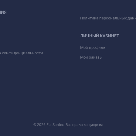
НИЯ
Политика персональных дан
а
ЛИЧНЫЙ КАБИНЕТ
ы
Мой профиль
а конфиденциальности
Мои заказы
© 2026 FullSantex. Все права защищены