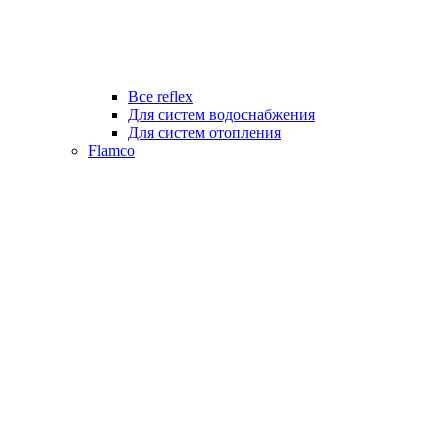
Все reflex
Для систем водоснабжения
Для систем отопления
Flamco