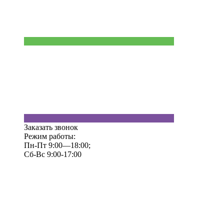
Заказать звонок
Режим работы:
Пн-Пт 9:00—18:00;
Сб-Вс 9:00-17:00