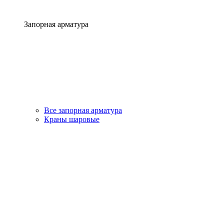
Запорная арматура
Все запорная арматура
Краны шаровые