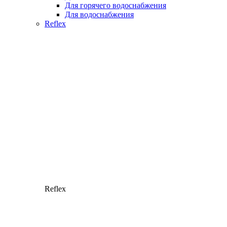
Для горячего водоснабжения
Для водоснабжения
Reflex
Reflex