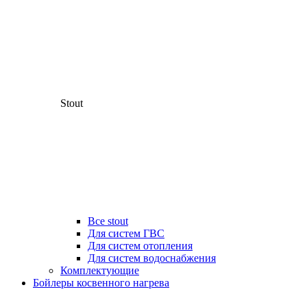
Stout
Все stout
Для систем ГВС
Для систем отопления
Для систем водоснабжения
Комплектующие
Бойлеры косвенного нагрева