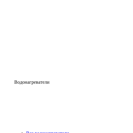
Водонагреватели