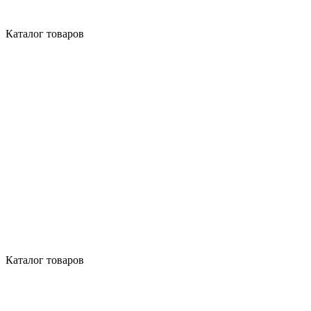
Каталог товаров
Каталог товаров