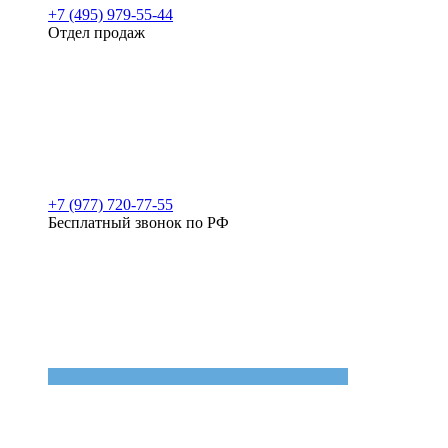
+7 (495) 979-55-44
Отдел продаж
+7 (977) 720-77-55
Бесплатный звонок по РФ