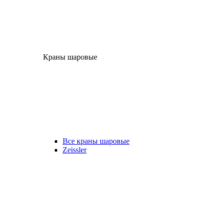
Краны шаровые
Все краны шаровые
Zeissler