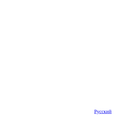
Русский