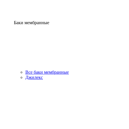
Баки мембранные
Все баки мембранные
Джилекс