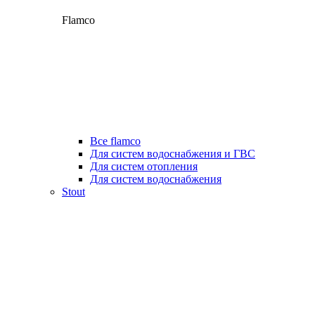
Flamco
Все flamco
Для систем водоснабжения и ГВС
Для систем отопления
Для систем водоснабжения
Stout