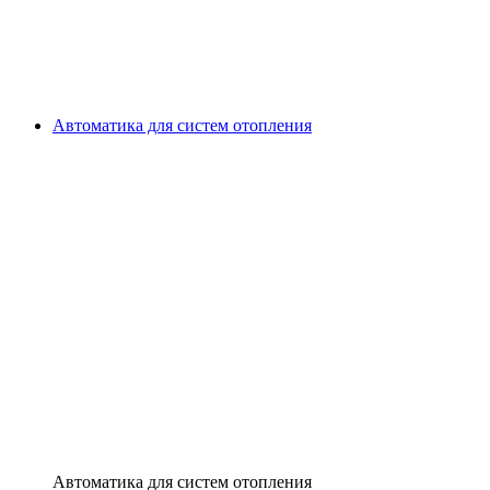
Автоматика для систем отопления
Автоматика для систем отопления