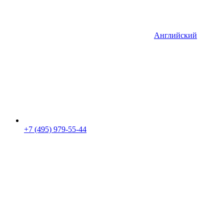
Английский
+7 (495) 979-55-44