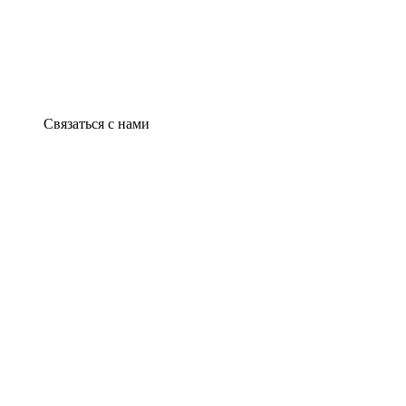
Связаться с нами