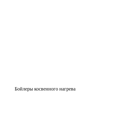
Бойлеры косвенного нагрева