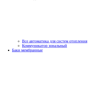
Все автоматика для систем отопления
Коммуникатор зональный
Баки мембранные