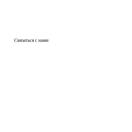
Связаться с нами