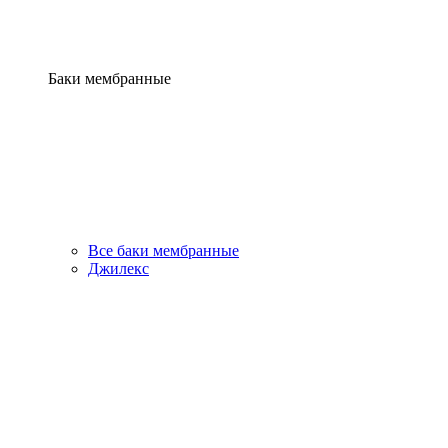
Баки мембранные
Все баки мембранные
Джилекс