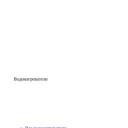
Водонагреватели