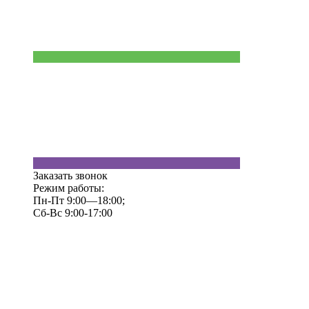
Заказать звонок
Режим работы:
Пн-Пт 9:00—18:00;
Сб-Вс 9:00-17:00