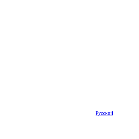
Русский