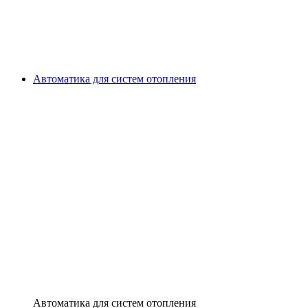
Автоматика для систем отопления
Автоматика для систем отопления