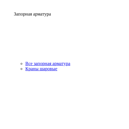
Запорная арматура
Все запорная арматура
Краны шаровые