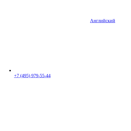
Английский
+7 (495) 979-55-44