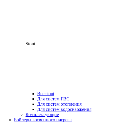
Stout
Все stout
Для систем ГВС
Для систем отопления
Для систем водоснабжения
Комплектующие
Бойлеры косвенного нагрева