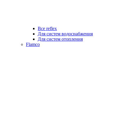
Все reflex
Для систем водоснабжения
Для систем отопления
Flamco