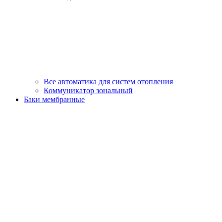
Все автоматика для систем отопления
Коммуникатор зональный
Баки мембранные