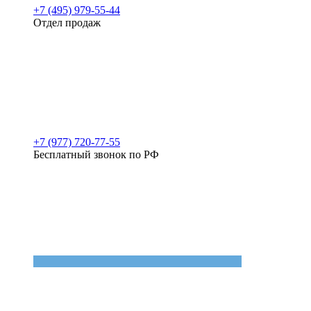
+7 (495) 979-55-44
Отдел продаж
+7 (977) 720-77-55
Бесплатный звонок по РФ