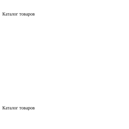
Каталог товаров
Каталог товаров