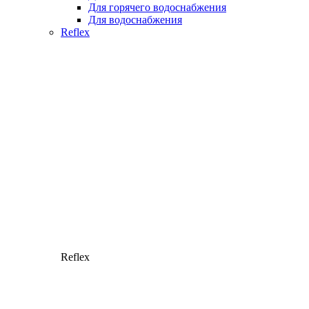
Для горячего водоснабжения
Для водоснабжения
Reflex
Reflex