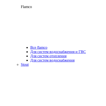
Flamco
Все flamco
Для систем водоснабжения и ГВС
Для систем отопления
Для систем водоснабжения
Stout