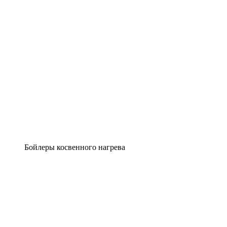
Бойлеры косвенного нагрева