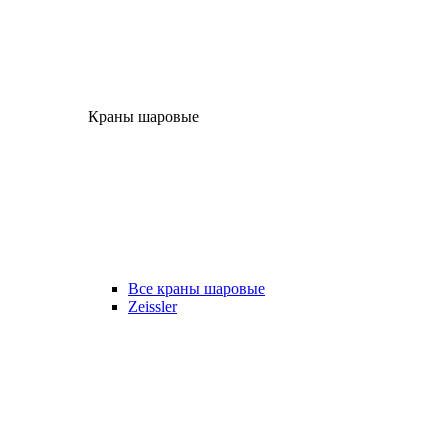
Краны шаровые
Все краны шаровые
Zeissler