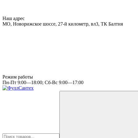
Наш адрес
МО, Новорижское шоссе, 27-й километр, вл3, ТК Балтия
Режим работы
Пн-Пт 9:00—18:00; Сб-Вс 9:00—17:00