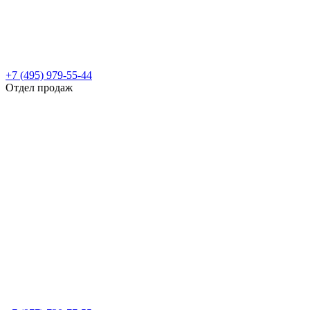
+7 (495) 979-55-44
Отдел продаж