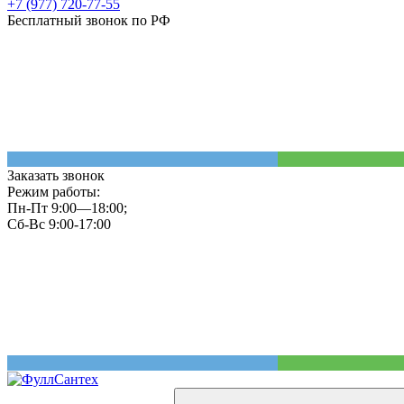
+7 (977) 720-77-55
Бесплатный звонок по РФ
Заказать звонок
Режим работы:
Пн-Пт 9:00—18:00;
Сб-Вс 9:00-17:00