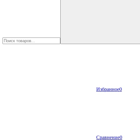
Избранное
0
Сравнение
0