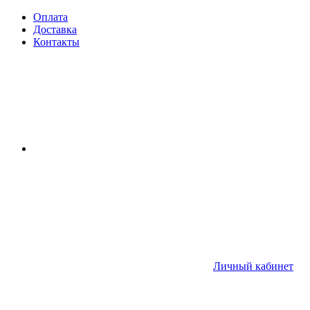
Оплата
Доставка
Контакты
Личный кабинет