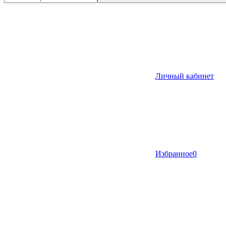
Личный кабинет
Избранное
0