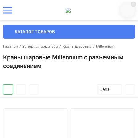
0
КАТАЛОГ ТОВАРОВ
Главная
/
Запорная арматура
/
Краны шаровые
/
Millennium
Краны шаровые Millennium с разъемным
соединением
Цена