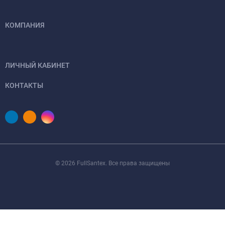
КОМПАНИЯ
ЛИЧНЫЙ КАБИНЕТ
КОНТАКТЫ
© 2026 FullSantex. Все права защищены