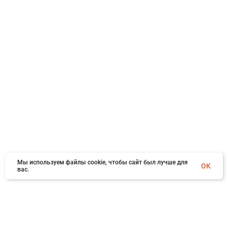
Мы используем файлы cookie, чтобы сайт был лучше для
OK
вас.