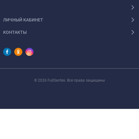
ЛИЧНЫЙ КАБИНЕТ
КОНТАКТЫ
© 2026 FullSantex. Все права защищены