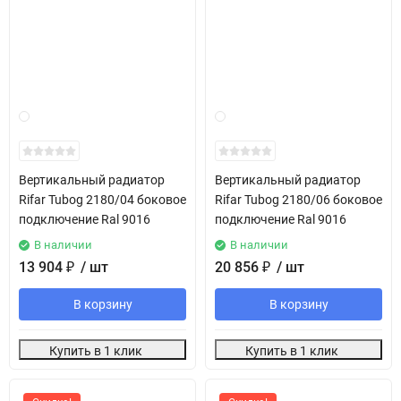
Вертикальный радиатор
Вертикальный радиатор
Rifar Tubog 2180/04 боковое
Rifar Tubog 2180/06 боковое
подключение Ral 9016
подключение Ral 9016
В наличии
В наличии
13 904
₽
/ шт
20 856
₽
/ шт
В корзину
В корзину
Купить в 1 клик
Купить в 1 клик