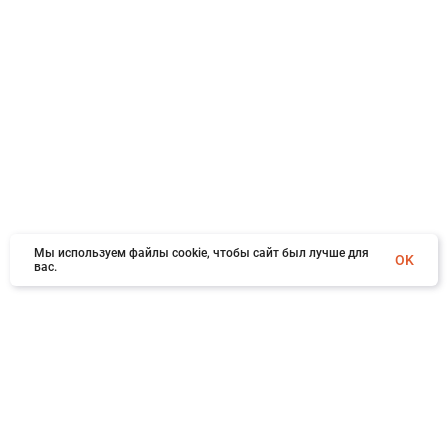
Мы используем файлы cookie, чтобы сайт был лучше для
OK
вас.