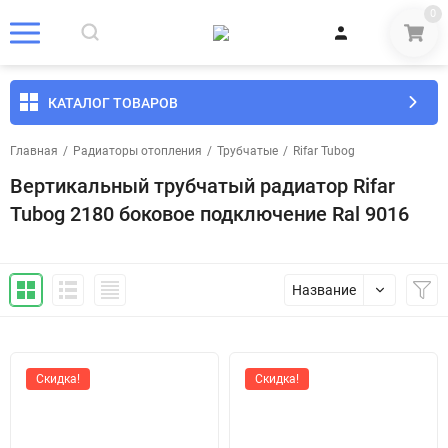
0
КАТАЛОГ ТОВАРОВ
Главная
/
Радиаторы отопления
/
Трубчатые
/
Rifar Tubog
Вертикальный трубчатый радиатор Rifar
Tubog 2180 боковое подключение Ral 9016
Название
Скидка!
Скидка!