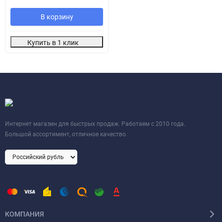
В корзину
Купить в 1 клик
Интернет магазин для быстрых продаж. Работаем с 2010 года.
Большой ассортимент, отличное качество.
КОМПАНИЯ