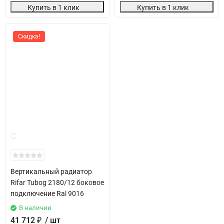
Купить в 1 клик
Купить в 1 клик
Скидка!
Вертикальный радиатор
Rifar Tubog 2180/12 боковое
подключение Ral 9016
В наличии
41 712
₽
/ шт