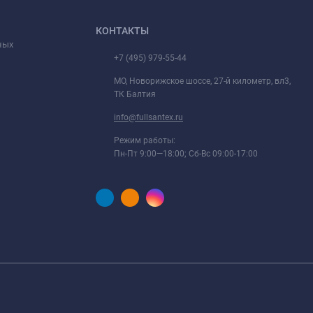
КОНТАКТЫ
ных
+7 (495) 979-55-44
МО, Новорижское шоссе, 27-й километр, вл3,
ТК Балтия
info@fullsantex.ru
Режим работы:
Пн-Пт 9:00—18:00; Сб-Вс 09:00-17:00