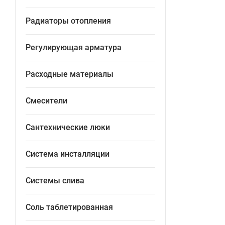
Радиаторы отопления
Регулирующая арматура
Расходные материалы
Смесители
Сантехнические люки
Система инсталляции
Системы слива
Соль таблетированная