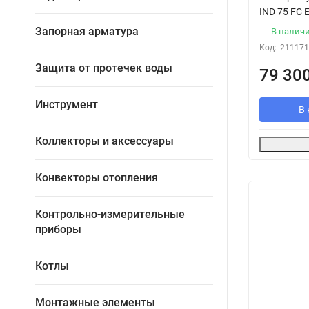
IND 75 FC 
Запорная арматура
В налич
Код:
211171
Защита от протечек воды
79 30
Инструмент
В 
Коллекторы и аксессуары
Конвекторы отопления
Контрольно-измерительные
приборы
Котлы
Монтажные элементы