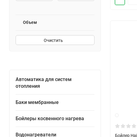
Объем
Очистить
Автоматика для систем
отопления
Баки мембранные
Бойлеры косвенного нагрева
Водонагреватели
Бойлер Ha