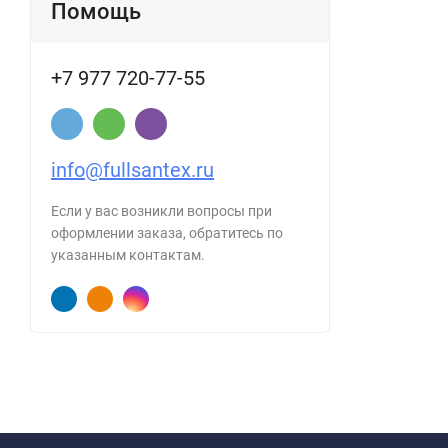
Помощь
+7 977 720-77-55
info@fullsantex.ru
Если у вас возникли вопросы при
оформлении заказа, обратитесь по
указанным контактам.