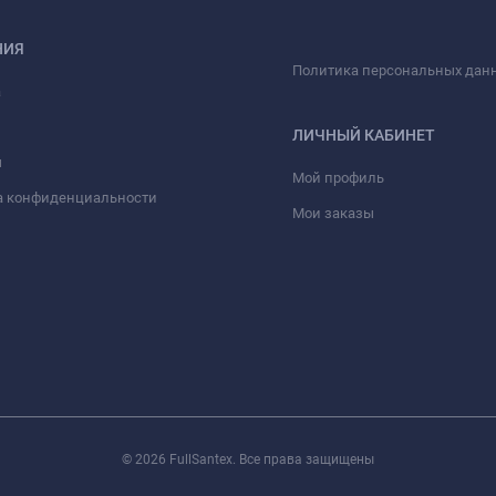
НИЯ
Политика персональных дан
а
ЛИЧНЫЙ КАБИНЕТ
ы
Мой профиль
а конфиденциальности
Мои заказы
© 2026 FullSantex. Все права защищены