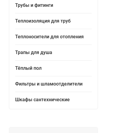
Трубы и фитинги
Теплоизоляция для труб
Теплоносители для отопления
Трапы для душа
Тёплый пол
Фильтры и шламоотделители
Шкафы сантехнические