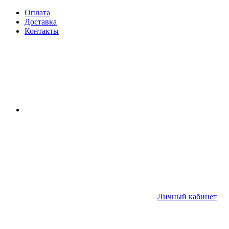
Оплата
Доставка
Контакты
Личный кабинет