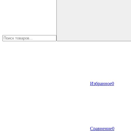
Избранное
0
Сравнение
0