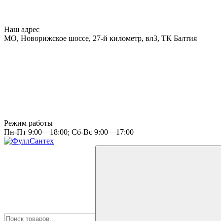
Наш адрес
МО, Новорижское шоссе, 27-й километр, вл3, ТК Балтия
Режим работы
Пн-Пт 9:00—18:00; Сб-Вс 9:00—17:00