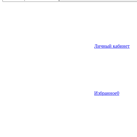
Личный кабинет
Избранное
0