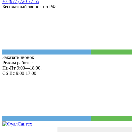
+7 (977) 720-77-55
Бесплатный звонок по РФ
Заказать звонок
Режим работы:
Пн-Пт 9:00—18:00;
Сб-Вс 9:00-17:00