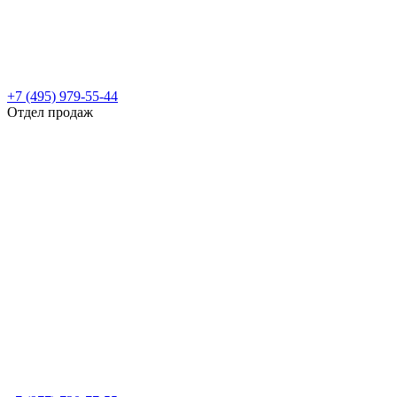
+7 (495) 979-55-44
Отдел продаж