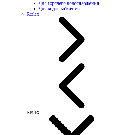
Для горячего водоснабжения
Для водоснабжения
Reflex
Reflex