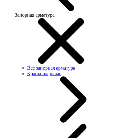
Запорная арматура
Все запорная арматура
Краны шаровые