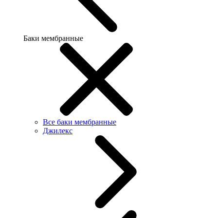
Баки мембранные
Все баки мембранные
Джилекс