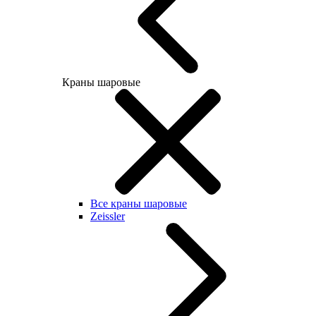
Краны шаровые
Все краны шаровые
Zeissler