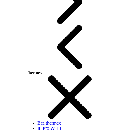
Thermex
Все thermex
IF Pro Wi-Fi