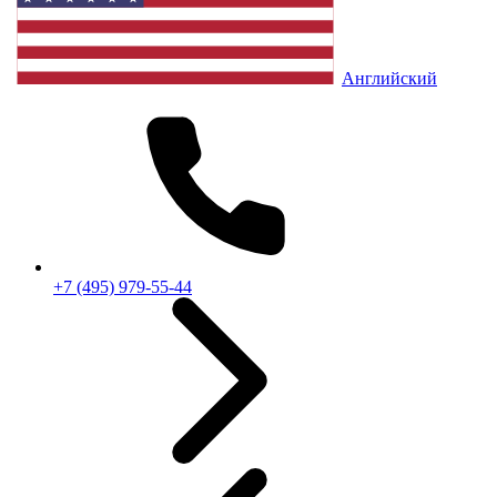
Английский
+7 (495) 979-55-44