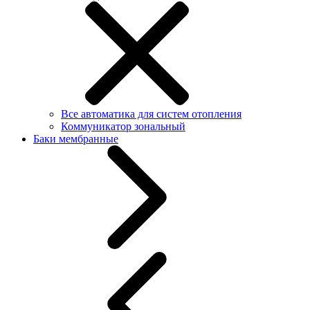
Все автоматика для систем отопления
Коммуникатор зональный
Баки мембранные