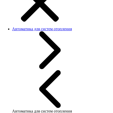
Автоматика для систем отопления
Автоматика для систем отопления