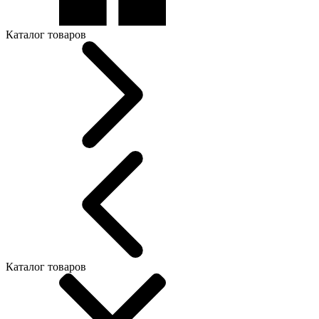
Каталог товаров
Каталог товаров