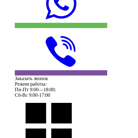
Заказать звонок
Режим работы:
Пн-Пт 9:00—18:00;
Сб-Вс 9:00-17:00