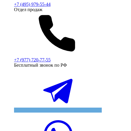
+7 (495) 979-55-44
Отдел продаж
+7 (977) 720-77-55
Бесплатный звонок по РФ