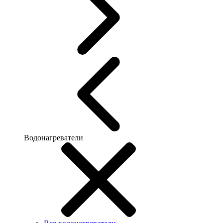
Водонагреватели