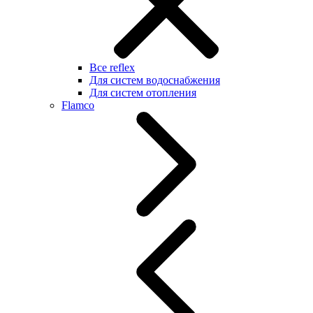
Все reflex
Для систем водоснабжения
Для систем отопления
Flamco