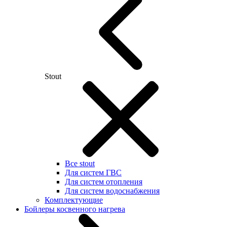
Stout
Все stout
Для систем ГВС
Для систем отопления
Для систем водоснабжения
Комплектующие
Бойлеры косвенного нагрева