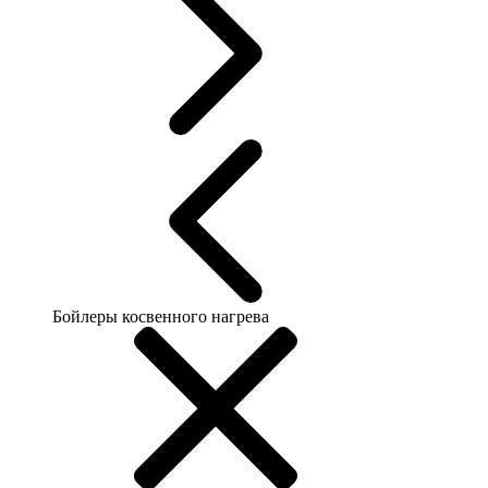
Бойлеры косвенного нагрева