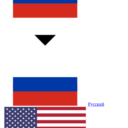
Русский