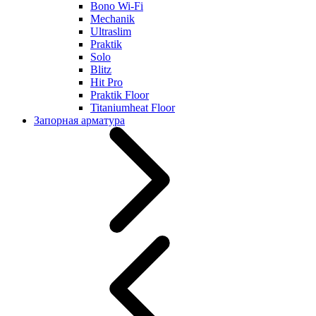
Bono Wi-Fi
Mechanik
Ultraslim
Praktik
Solo
Blitz
Hit Pro
Praktik Floor
Titaniumheat Floor
Запорная арматура