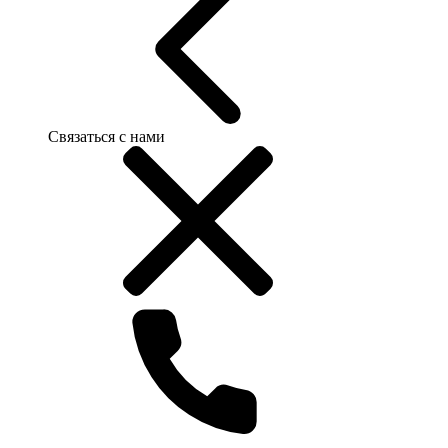
Связаться с нами