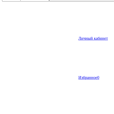
Личный кабинет
Избранное
0