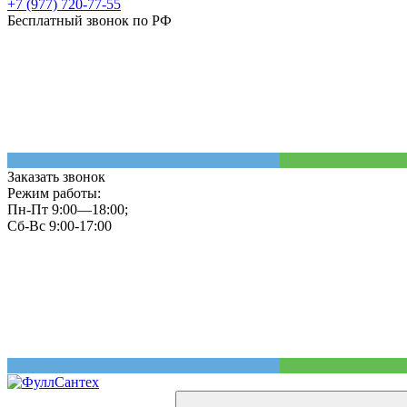
+7 (977) 720-77-55
Бесплатный звонок по РФ
Заказать звонок
Режим работы:
Пн-Пт 9:00—18:00;
Сб-Вс 9:00-17:00