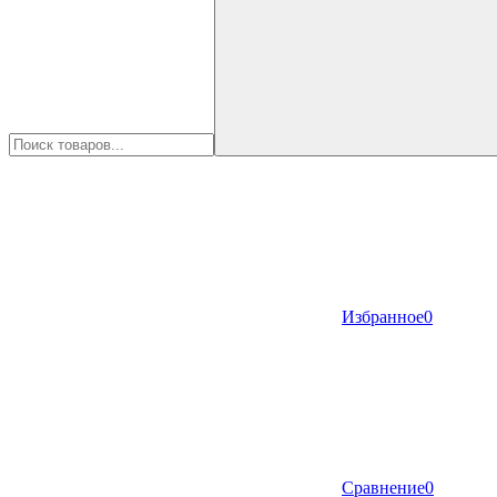
Избранное
0
Сравнение
0