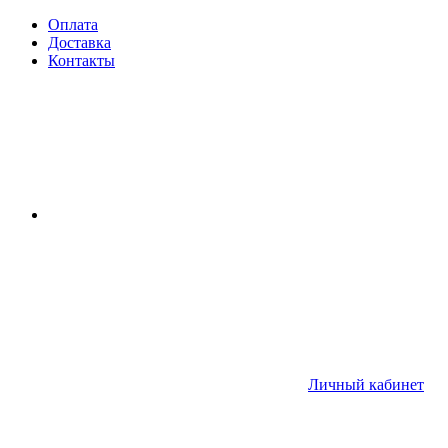
Оплата
Доставка
Контакты
Личный кабинет