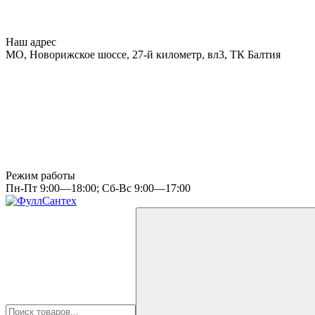
Наш адрес
МО, Новорижское шоссе, 27-й километр, вл3, ТК Балтия
Режим работы
Пн-Пт 9:00—18:00; Сб-Вс 9:00—17:00