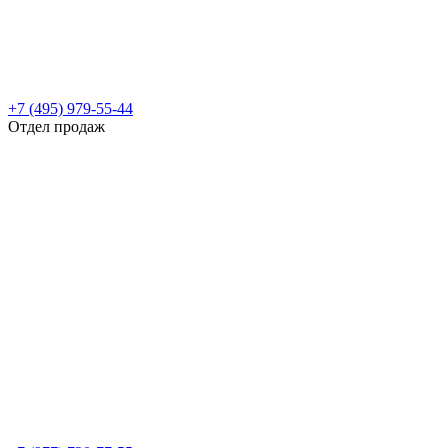
+7 (495) 979-55-44
Отдел продаж