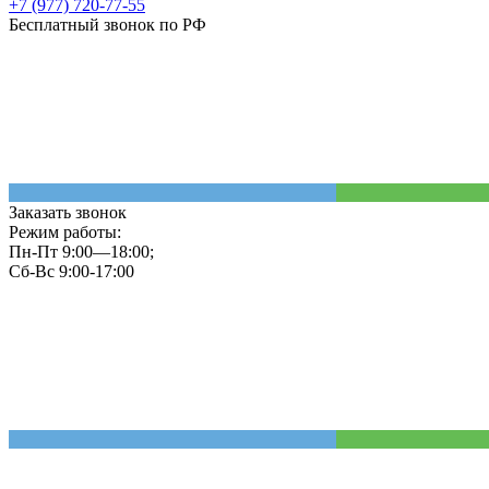
+7 (977) 720-77-55
Бесплатный звонок по РФ
Заказать звонок
Режим работы:
Пн-Пт 9:00—18:00;
Сб-Вс 9:00-17:00