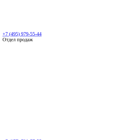
+7 (495) 979-55-44
Отдел продаж