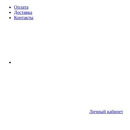
Оплата
Доставка
Контакты
Личный кабинет