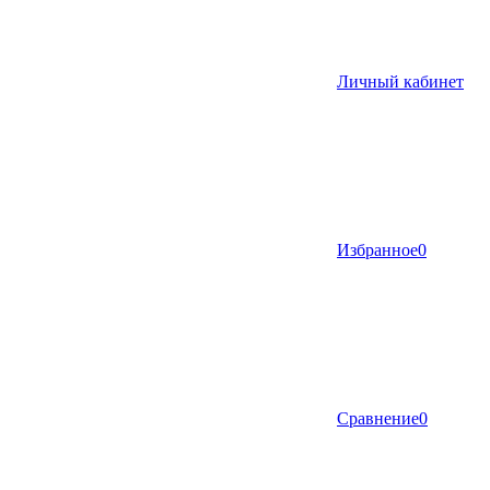
Личный кабинет
Избранное
0
Сравнение
0