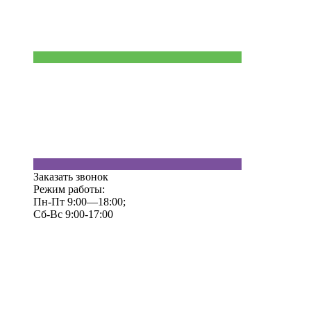
Заказать звонок
Режим работы:
Пн-Пт 9:00—18:00;
Сб-Вс 9:00-17:00