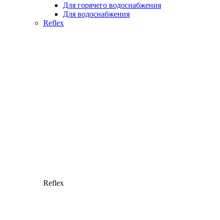
Для горячего водоснабжения
Для водоснабжения
Reflex
Reflex