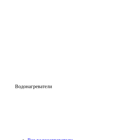
Водонагреватели