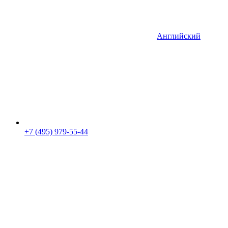
Английский
+7 (495) 979-55-44