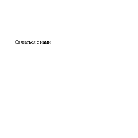
Связаться с нами