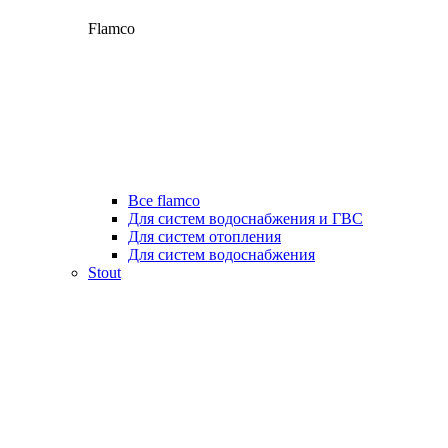
Flamco
Все flamco
Для систем водоснабжения и ГВС
Для систем отопления
Для систем водоснабжения
Stout