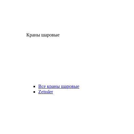
Краны шаровые
Все краны шаровые
Zeissler