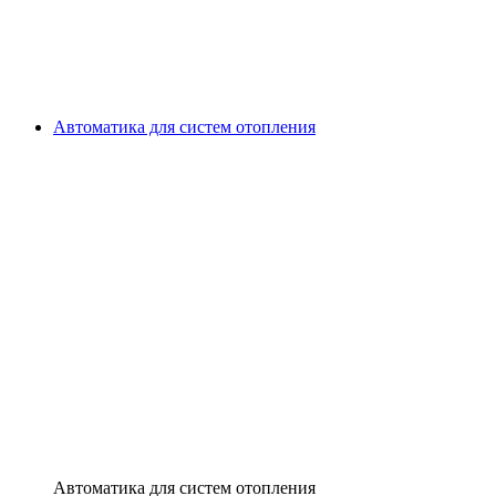
Автоматика для систем отопления
Автоматика для систем отопления