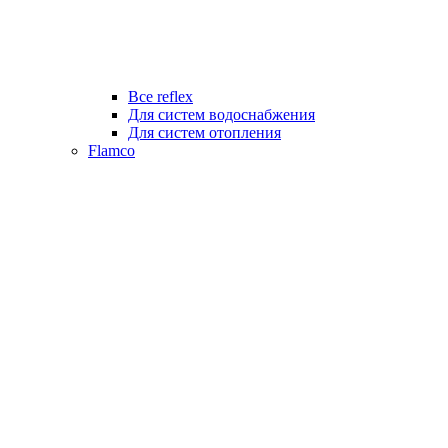
Все reflex
Для систем водоснабжения
Для систем отопления
Flamco