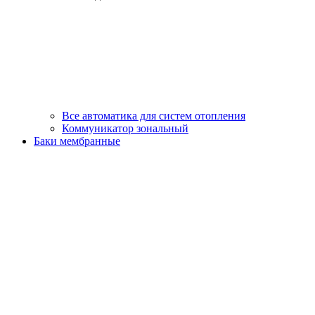
Все автоматика для систем отопления
Коммуникатор зональный
Баки мембранные