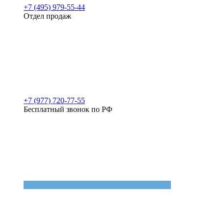
+7 (495) 979-55-44
Отдел продаж
+7 (977) 720-77-55
Бесплатный звонок по РФ