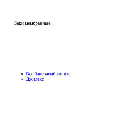
Баки мембранные
Все баки мембранные
Джилекс