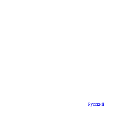
Русский