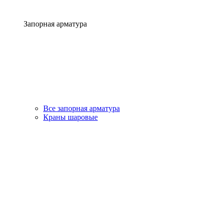
Запорная арматура
Все запорная арматура
Краны шаровые