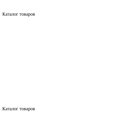
Каталог товаров
Каталог товаров