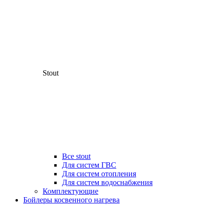
Stout
Все stout
Для систем ГВС
Для систем отопления
Для систем водоснабжения
Комплектующие
Бойлеры косвенного нагрева