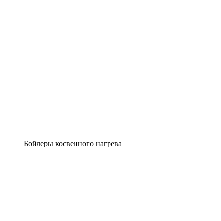
Бойлеры косвенного нагрева