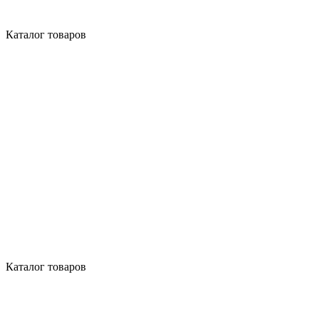
Каталог товаров
Каталог товаров