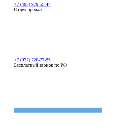
+7 (495) 979-55-44
Отдел продаж
+7 (977) 720-77-55
Бесплатный звонок по РФ