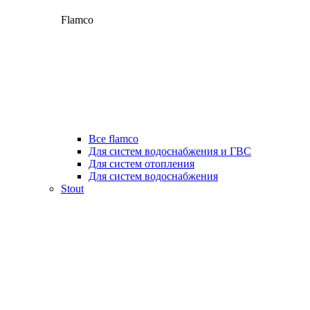
Flamco
Все flamco
Для систем водоснабжения и ГВС
Для систем отопления
Для систем водоснабжения
Stout