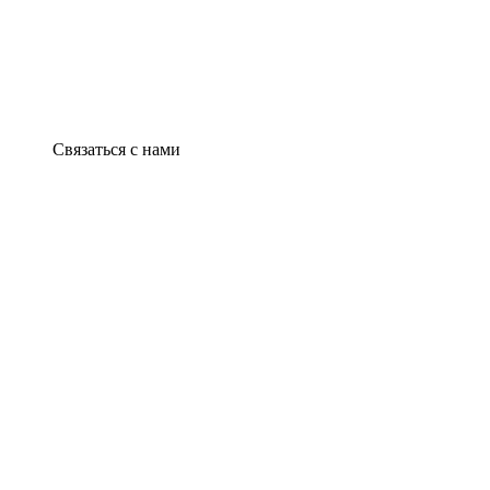
Связаться с нами