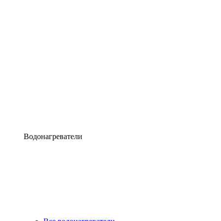
Водонагреватели