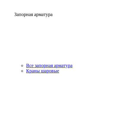
Запорная арматура
Все запорная арматура
Краны шаровые