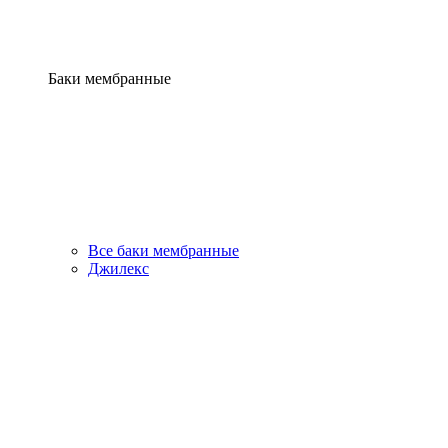
Баки мембранные
Все баки мембранные
Джилекс