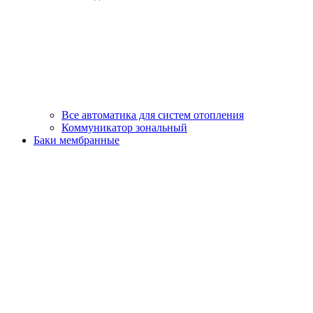
Все автоматика для систем отопления
Коммуникатор зональный
Баки мембранные