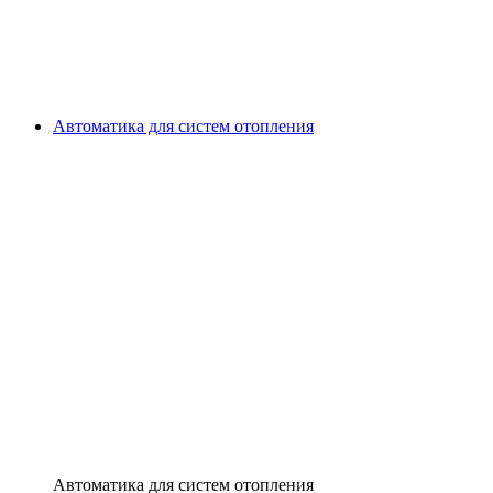
Автоматика для систем отопления
Автоматика для систем отопления