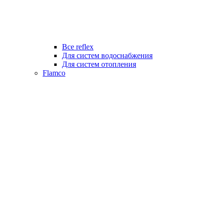
Все reflex
Для систем водоснабжения
Для систем отопления
Flamco