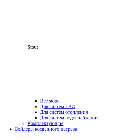
Stout
Все stout
Для систем ГВС
Для систем отопления
Для систем водоснабжения
Комплектующие
Бойлеры косвенного нагрева