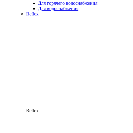
Для горячего водоснабжения
Для водоснабжения
Reflex
Reflex