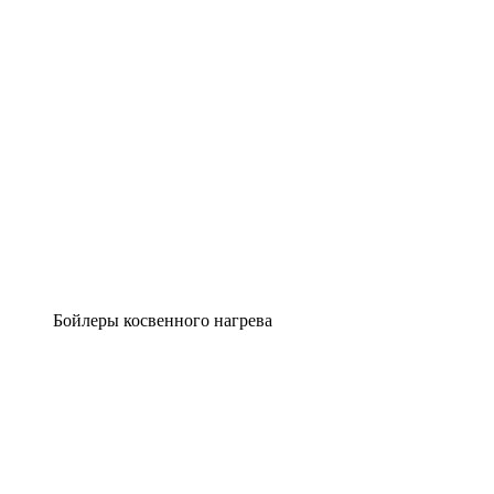
Бойлеры косвенного нагрева