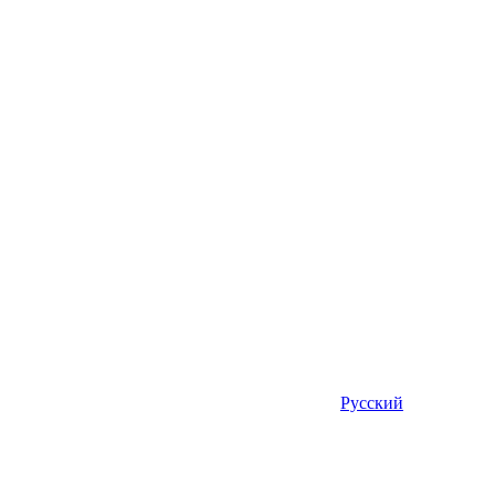
Русский