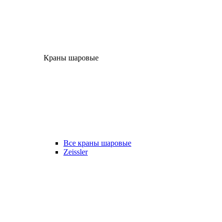
Краны шаровые
Все краны шаровые
Zeissler