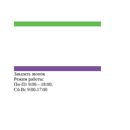
Заказать звонок
Режим работы:
Пн-Пт 9:00—18:00;
Сб-Вс 9:00-17:00