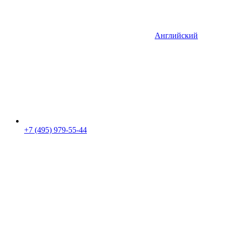
Английский
+7 (495) 979-55-44