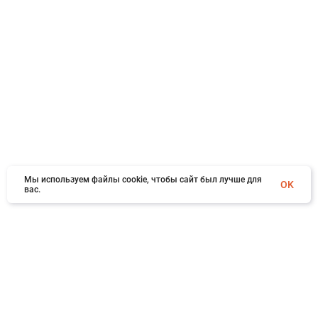
Мы используем файлы cookie, чтобы сайт был лучше для
OK
вас.