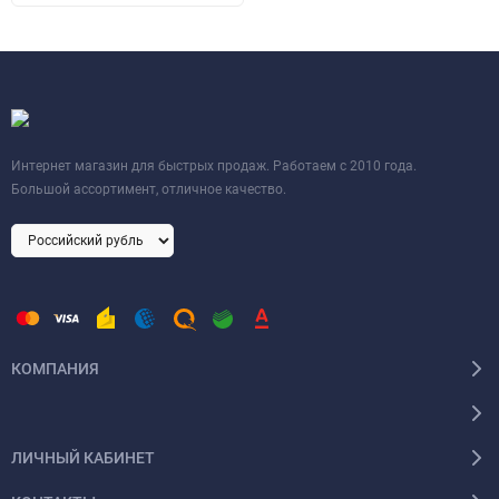
Интернет магазин для быстрых продаж. Работаем с 2010 года.
Большой ассортимент, отличное качество.
КОМПАНИЯ
ЛИЧНЫЙ КАБИНЕТ