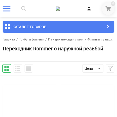
0
КАТАЛОГ ТОВАРОВ
Главная
/
Трубы и фитинги
/
Из нержавеющей стали
/
Фитинги из нержав
Переходник Rommer с наружной резьбой
Цена