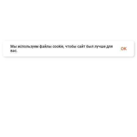
Мы используем файлы cookie, чтобы сайт был лучше для
OK
вас.