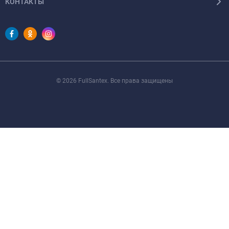
КОНТАКТЫ
© 2026 FullSantex. Все права защищены