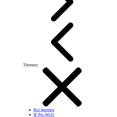
Thermex
Все thermex
IF Pro Wi-Fi