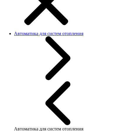
Автоматика для систем отопления
Автоматика для систем отопления