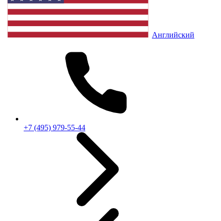
Английский
+7 (495) 979-55-44