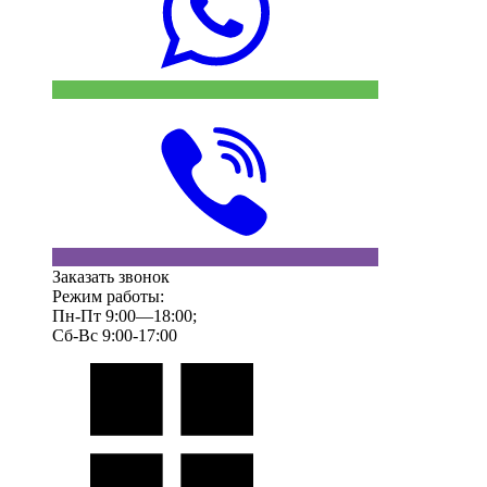
Заказать звонок
Режим работы:
Пн-Пт 9:00—18:00;
Сб-Вс 9:00-17:00