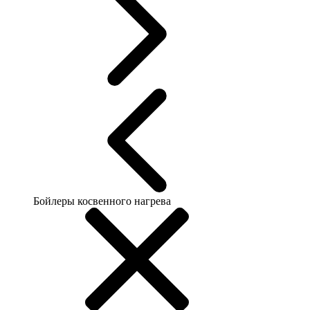
Бойлеры косвенного нагрева