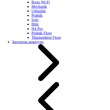
Bono Wi-Fi
Mechanik
Ultraslim
Praktik
Solo
Blitz
Hit Pro
Praktik Floor
Titaniumheat Floor
Запорная арматура