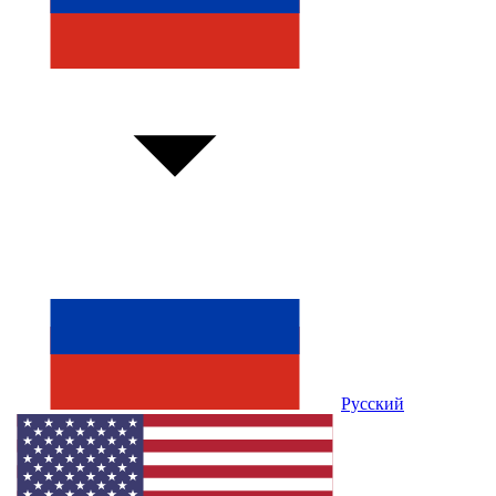
Русский