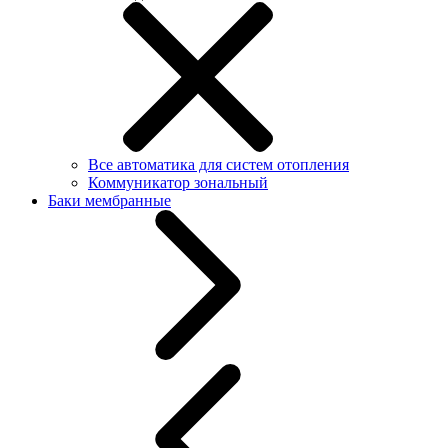
Все автоматика для систем отопления
Коммуникатор зональный
Баки мембранные