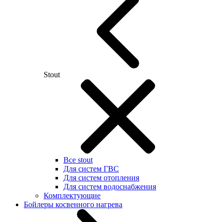
Stout
Все stout
Для систем ГВС
Для систем отопления
Для систем водоснабжения
Комплектующие
Бойлеры косвенного нагрева