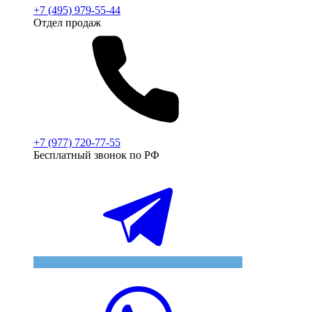
+7 (495) 979-55-44
Отдел продаж
+7 (977) 720-77-55
Бесплатный звонок по РФ