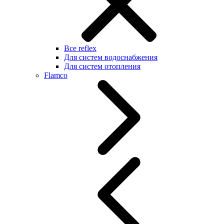
Все reflex
Для систем водоснабжения
Для систем отопления
Flamco