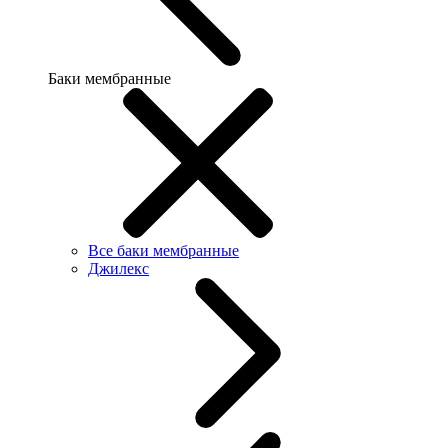
Баки мембранные
Все баки мембранные
Джилекс