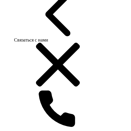
Связаться с нами