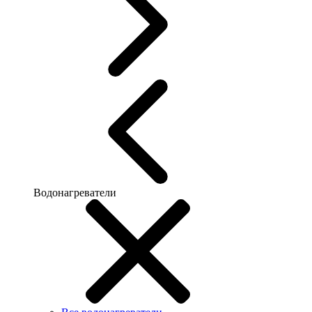
Водонагреватели