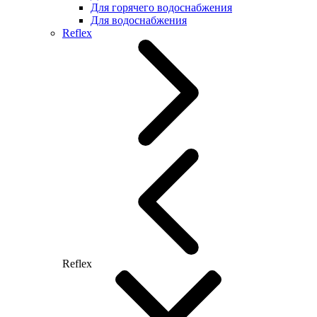
Для горячего водоснабжения
Для водоснабжения
Reflex
Reflex