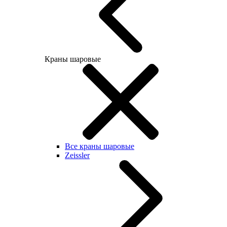
Краны шаровые
Все краны шаровые
Zeissler