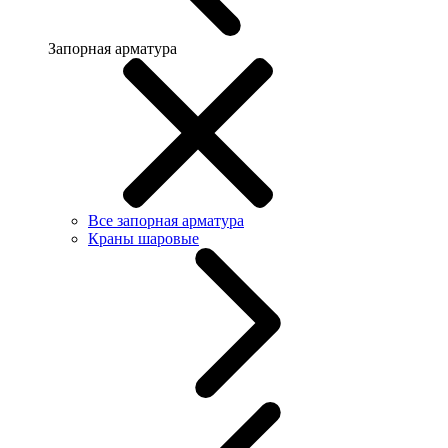
Запорная арматура
Все запорная арматура
Краны шаровые