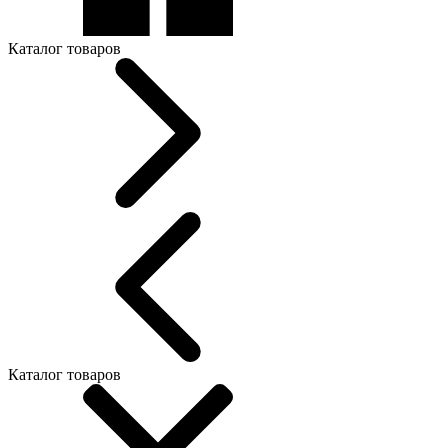
Каталог товаров
Каталог товаров