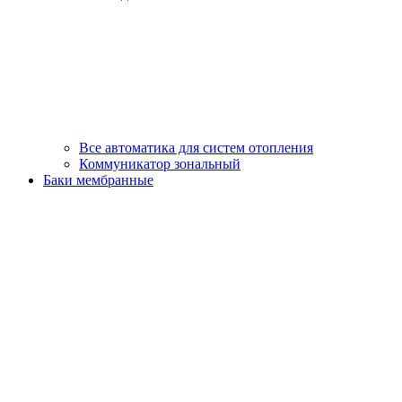
Все автоматика для систем отопления
Коммуникатор зональный
Баки мембранные