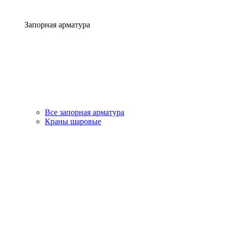
Запорная арматура
Все запорная арматура
Краны шаровые