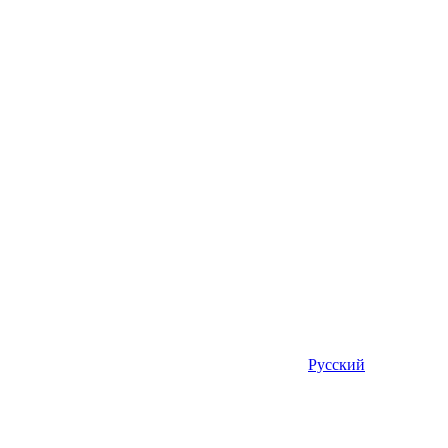
Русский