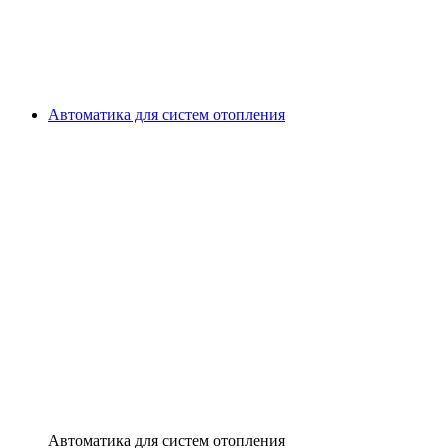
Автоматика для систем отопления
Автоматика для систем отопления