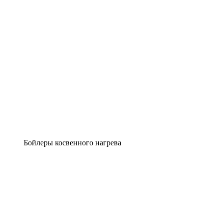
Бойлеры косвенного нагрева