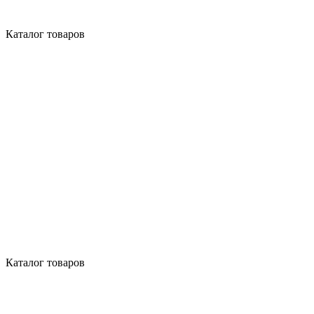
Каталог товаров
Каталог товаров