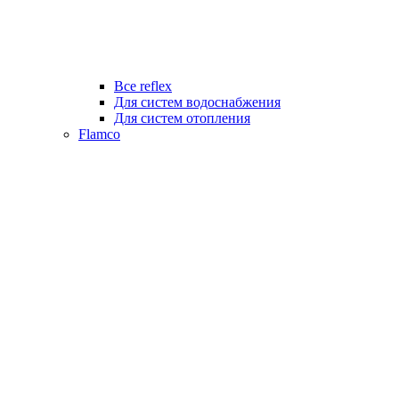
Все reflex
Для систем водоснабжения
Для систем отопления
Flamco