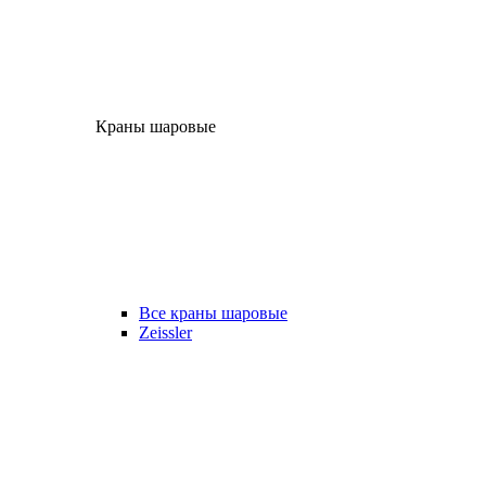
Краны шаровые
Все краны шаровые
Zeissler