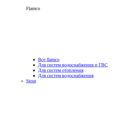
Flamco
Все flamco
Для систем водоснабжения и ГВС
Для систем отопления
Для систем водоснабжения
Stout