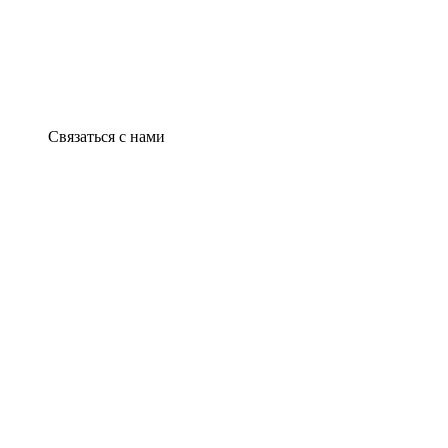
Связаться с нами