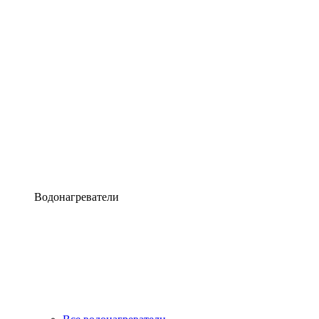
Водонагреватели