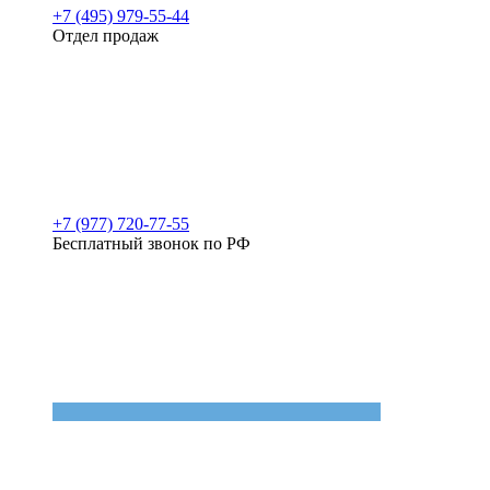
+7 (495) 979-55-44
Отдел продаж
+7 (977) 720-77-55
Бесплатный звонок по РФ