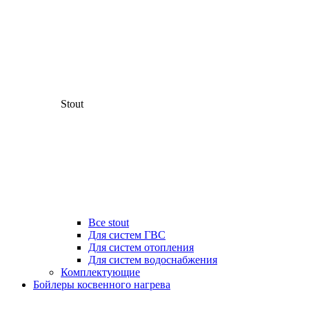
Stout
Все stout
Для систем ГВС
Для систем отопления
Для систем водоснабжения
Комплектующие
Бойлеры косвенного нагрева