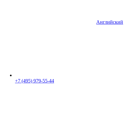
Английский
+7 (495) 979-55-44