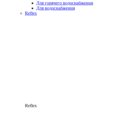
Для горячего водоснабжения
Для водоснабжения
Reflex
Reflex