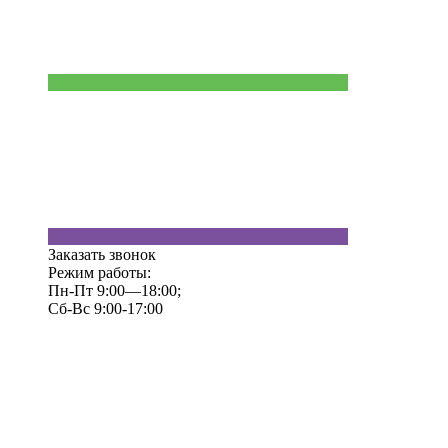
Заказать звонок
Режим работы:
Пн-Пт 9:00—18:00;
Сб-Вс 9:00-17:00