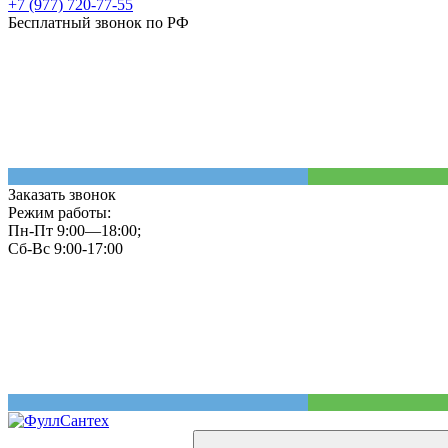
+7 (977) 720-77-55
Бесплатный звонок по РФ
Заказать звонок
Режим работы:
Пн-Пт 9:00—18:00;
Сб-Вс 9:00-17:00