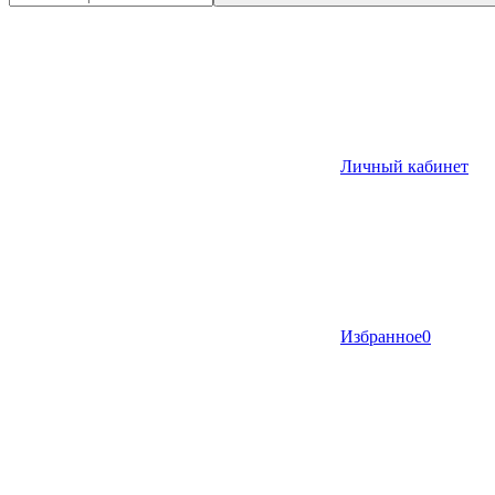
Личный кабинет
Избранное
0