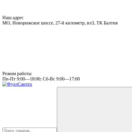
Наш адрес
МО, Новорижское шоссе, 27-й километр, вл3, ТК Балтия
Режим работы
Пн-Пт 9:00—18:00; Сб-Вс 9:00—17:00