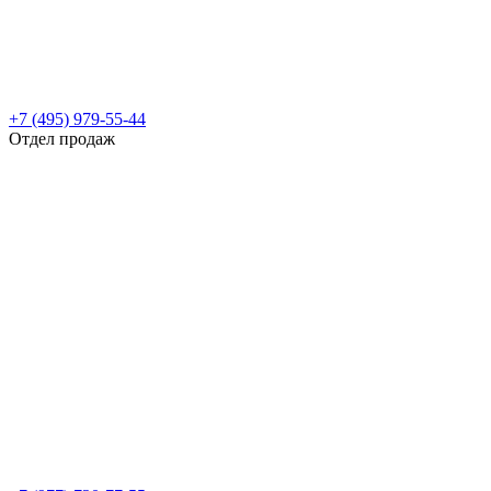
+7 (495) 979-55-44
Отдел продаж