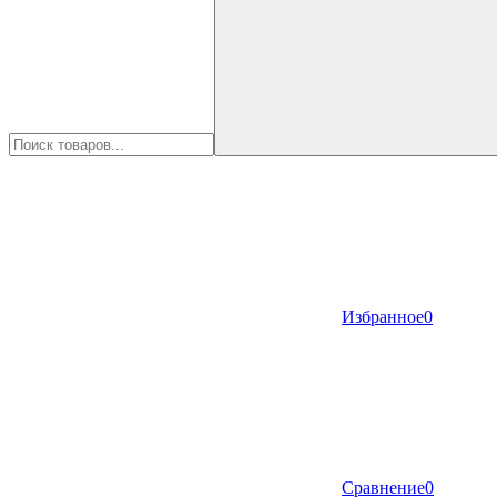
Избранное
0
Сравнение
0