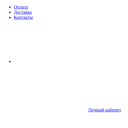
Оплата
Доставка
Контакты
Личный кабинет