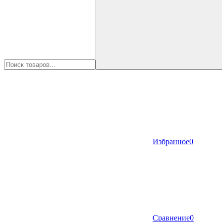
Избранное
0
Сравнение
0