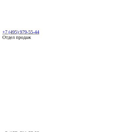
+7 (495) 979-55-44
Отдел продаж