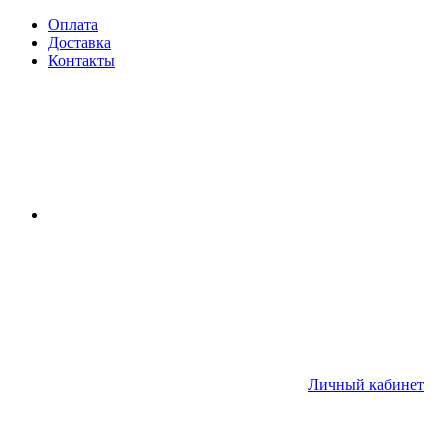
Оплата
Доставка
Контакты
Личный кабинет