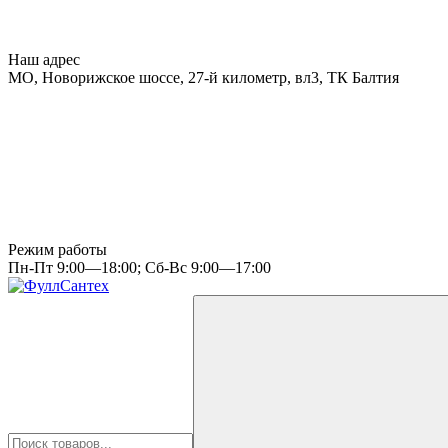
Наш адрес
МО, Новорижское шоссе, 27-й километр, вл3, ТК Балтия
Режим работы
Пн-Пт 9:00—18:00; Сб-Вс 9:00—17:00