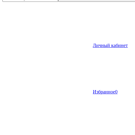
Личный кабинет
Избранное
0