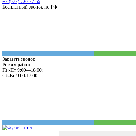
+7 (977) 720-77-55
Бесплатный звонок по РФ
Заказать звонок
Режим работы:
Пн-Пт 9:00—18:00;
Сб-Вс 9:00-17:00