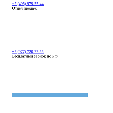
+7 (495) 979-55-44
Отдел продаж
+7 (977) 720-77-55
Бесплатный звонок по РФ