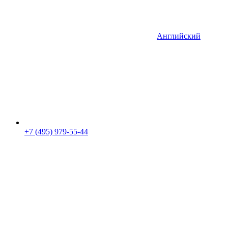
Английский
+7 (495) 979-55-44