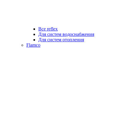
Все reflex
Для систем водоснабжения
Для систем отопления
Flamco