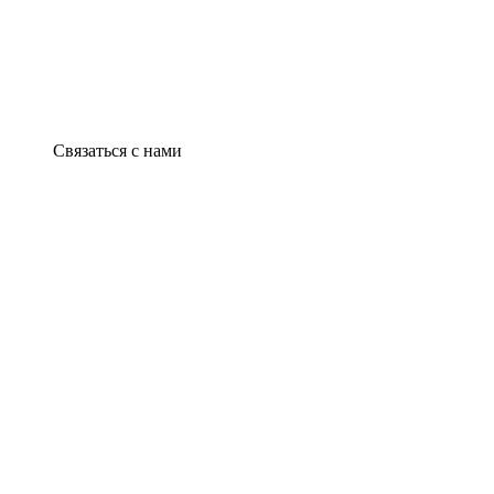
Связаться с нами