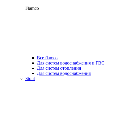
Flamco
Все flamco
Для систем водоснабжения и ГВС
Для систем отопления
Для систем водоснабжения
Stout