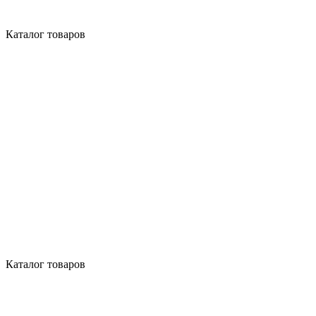
Каталог товаров
Каталог товаров