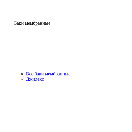
Баки мембранные
Все баки мембранные
Джилекс