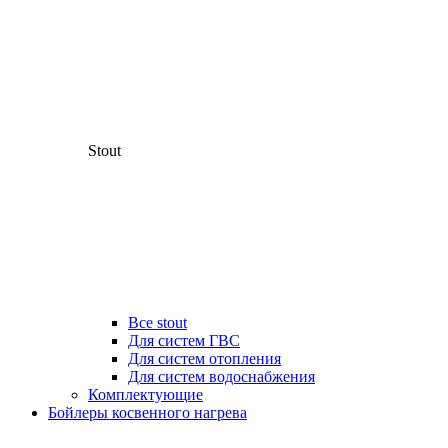
Stout
Все stout
Для систем ГВС
Для систем отопления
Для систем водоснабжения
Комплектующие
Бойлеры косвенного нагрева