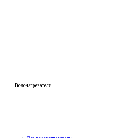
Водонагреватели