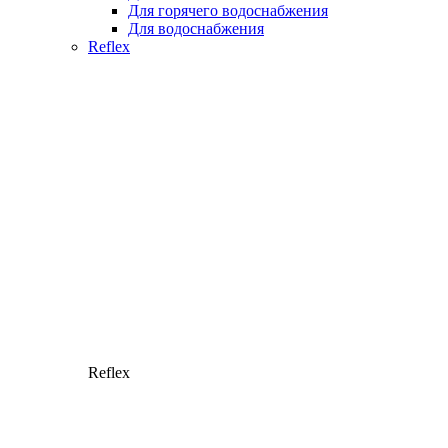
Для горячего водоснабжения
Для водоснабжения
Reflex
Reflex