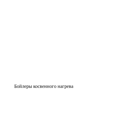
Бойлеры косвенного нагрева