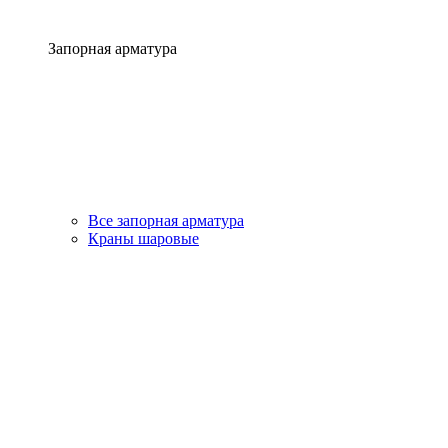
Запорная арматура
Все запорная арматура
Краны шаровые