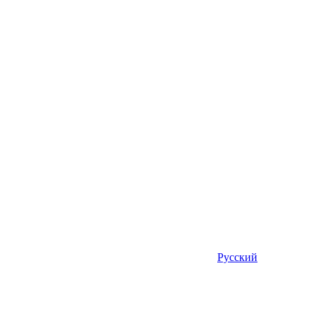
Русский