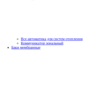
Все автоматика для систем отопления
Коммуникатор зональный
Баки мембранные