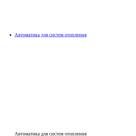
Автоматика для систем отопления
Автоматика для систем отопления