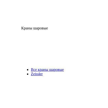
Краны шаровые
Все краны шаровые
Zeissler