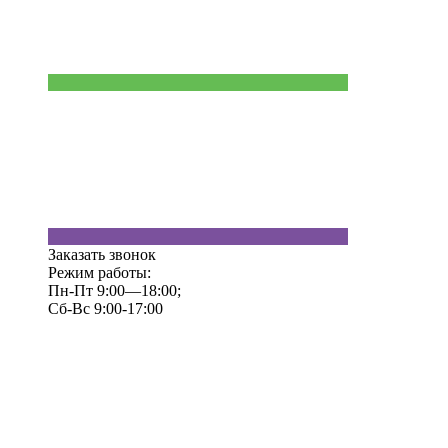
Заказать звонок
Режим работы:
Пн-Пт 9:00—18:00;
Сб-Вс 9:00-17:00