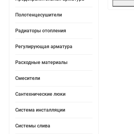
Полотенцесушители
Радиаторы отопления
Регулирующая арматура
Расходные материалы
Смесители
Сантехнические люки
Система инсталляции
Системы слива