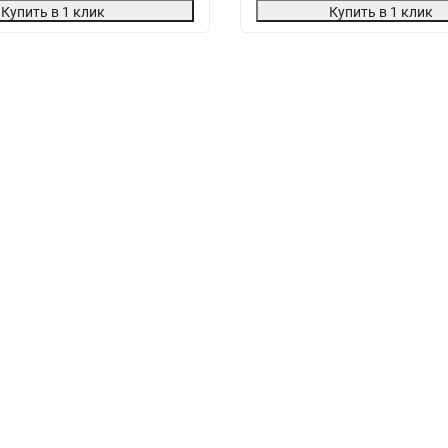
Купить в 1 клик
Купить в 1 клик