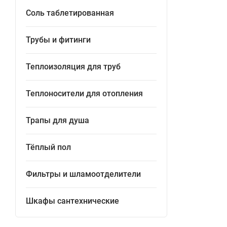
Соль таблетированная
Трубы и фитинги
Теплоизоляция для труб
Теплоносители для отопления
Трапы для душа
Тёплый пол
Фильтры и шламоотделители
Шкафы сантехнические