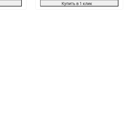
Купить в 1 клик