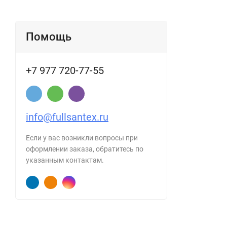
Помощь
+7 977 720-77-55
info@fullsantex.ru
Если у вас возникли вопросы при
оформлении заказа, обратитесь по
указанным контактам.