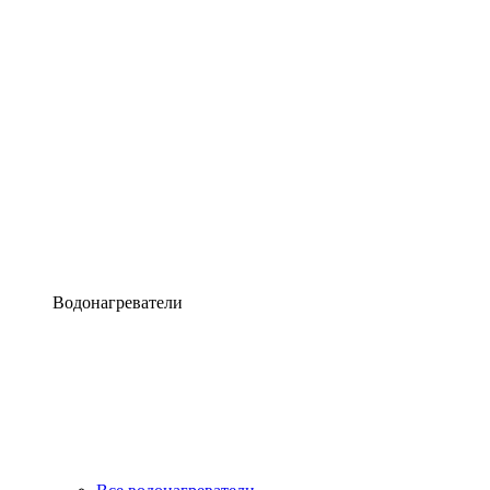
Водонагреватели