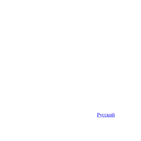
Русский