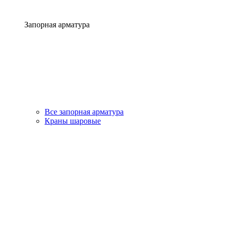
Запорная арматура
Все запорная арматура
Краны шаровые