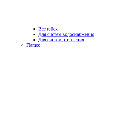
Все reflex
Для систем водоснабжения
Для систем отопления
Flamco