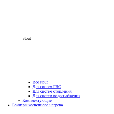
Stout
Все stout
Для систем ГВС
Для систем отопления
Для систем водоснабжения
Комплектующие
Бойлеры косвенного нагрева