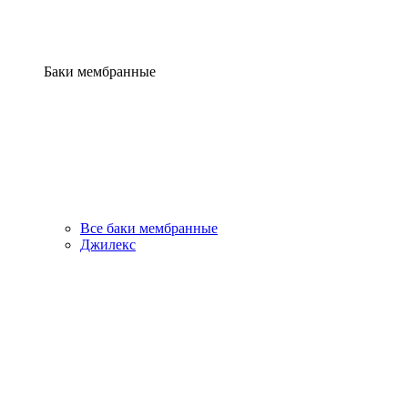
Баки мембранные
Все баки мембранные
Джилекс