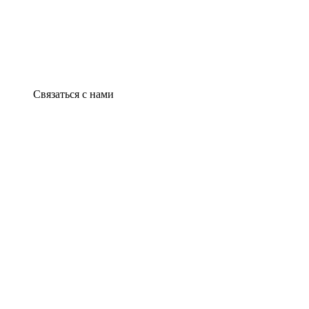
Связаться с нами