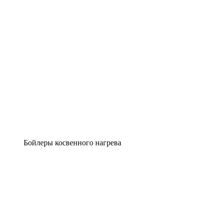
Бойлеры косвенного нагрева