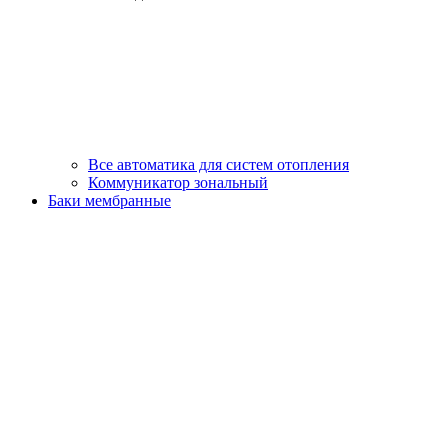
Все автоматика для систем отопления
Коммуникатор зональный
Баки мембранные