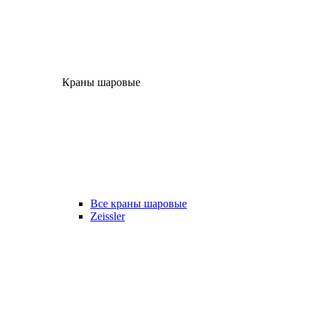
Краны шаровые
Все краны шаровые
Zeissler