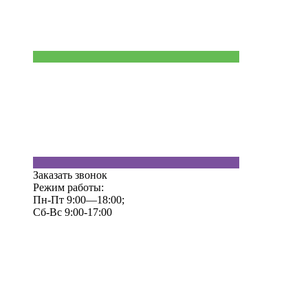
Заказать звонок
Режим работы:
Пн-Пт 9:00—18:00;
Сб-Вс 9:00-17:00