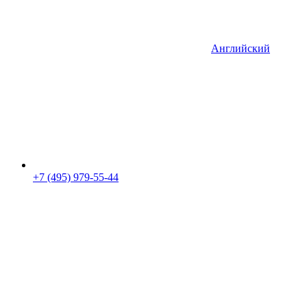
Английский
+7 (495) 979-55-44