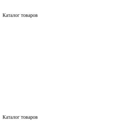
Каталог товаров
Каталог товаров