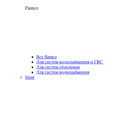
Flamco
Все flamco
Для систем водоснабжения и ГВС
Для систем отопления
Для систем водоснабжения
Stout