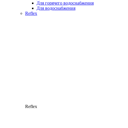
Для горячего водоснабжения
Для водоснабжения
Reflex
Reflex