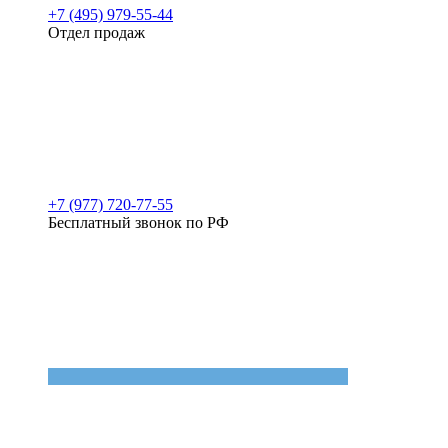
+7 (495) 979-55-44
Отдел продаж
+7 (977) 720-77-55
Бесплатный звонок по РФ