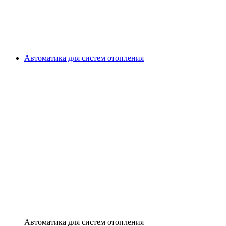
Автоматика для систем отопления
Автоматика для систем отопления