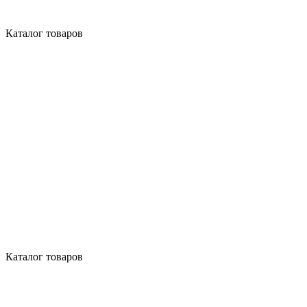
Каталог товаров
Каталог товаров