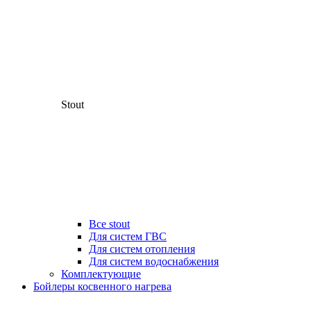
Stout
Все stout
Для систем ГВС
Для систем отопления
Для систем водоснабжения
Комплектующие
Бойлеры косвенного нагрева