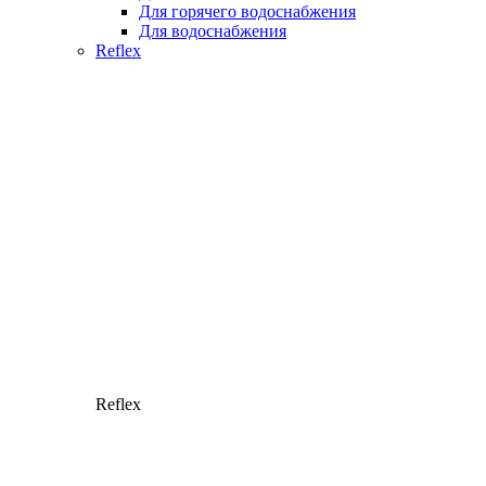
Для горячего водоснабжения
Для водоснабжения
Reflex
Reflex