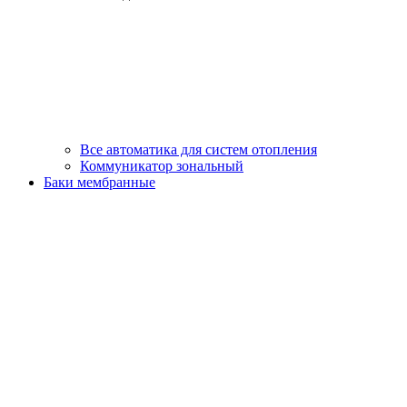
Все автоматика для систем отопления
Коммуникатор зональный
Баки мембранные