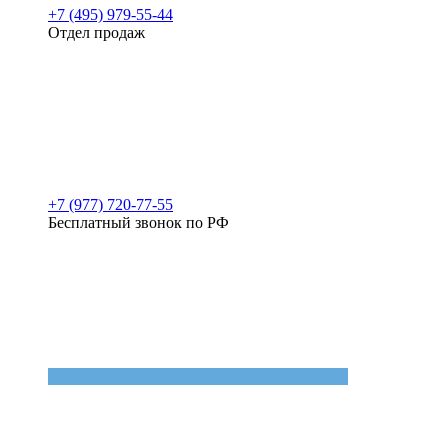
+7 (495) 979-55-44
Отдел продаж
+7 (977) 720-77-55
Бесплатный звонок по РФ