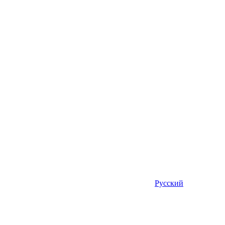
Русский