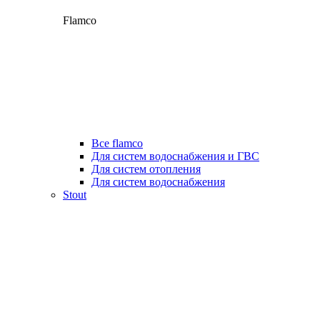
Flamco
Все flamco
Для систем водоснабжения и ГВС
Для систем отопления
Для систем водоснабжения
Stout