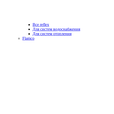
Все reflex
Для систем водоснабжения
Для систем отопления
Flamco