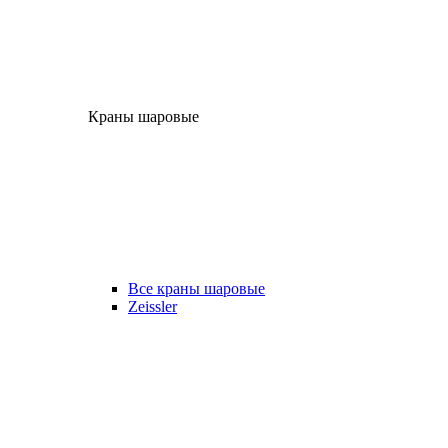
Краны шаровые
Все краны шаровые
Zeissler