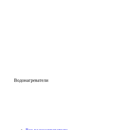
Водонагреватели