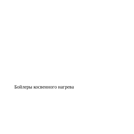
Бойлеры косвенного нагрева