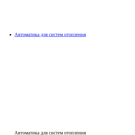
Автоматика для систем отопления
Автоматика для систем отопления