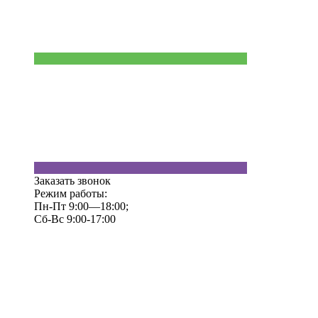
Заказать звонок
Режим работы:
Пн-Пт 9:00—18:00;
Сб-Вс 9:00-17:00