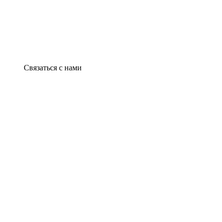
Связаться с нами