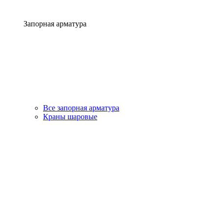
Запорная арматура
Все запорная арматура
Краны шаровые