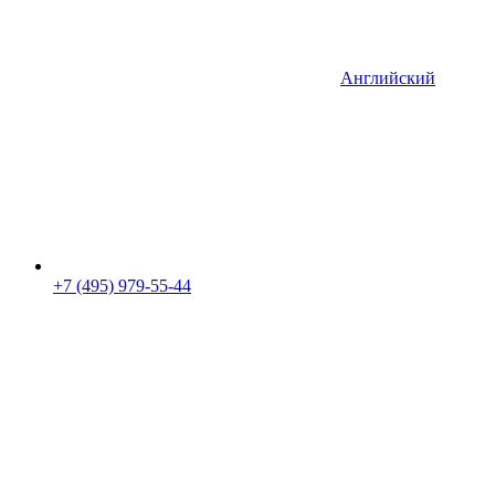
Английский
+7 (495) 979-55-44