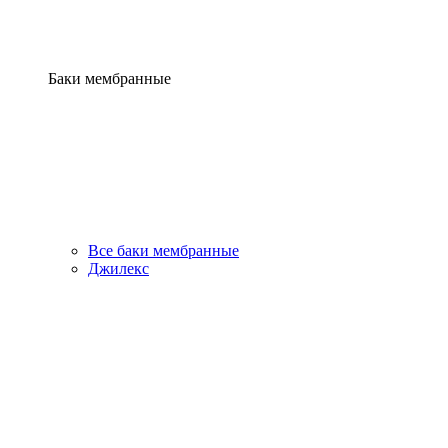
Баки мембранные
Все баки мембранные
Джилекс