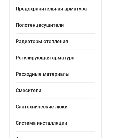
Предохранительная арматура
Полотенцесушители
Радиаторы отопления
Регулирующая арматура
Расходные материалы
Смесители
Сантехнические люки
Система инсталляции