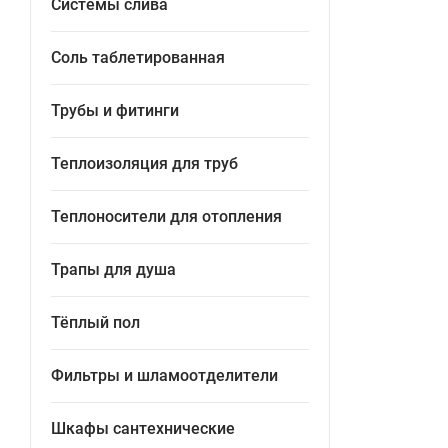
Системы слива
Соль таблетированная
Трубы и фитинги
Теплоизоляция для труб
Теплоносители для отопления
Трапы для душа
Тёплый пол
Фильтры и шламоотделители
Шкафы сантехнические