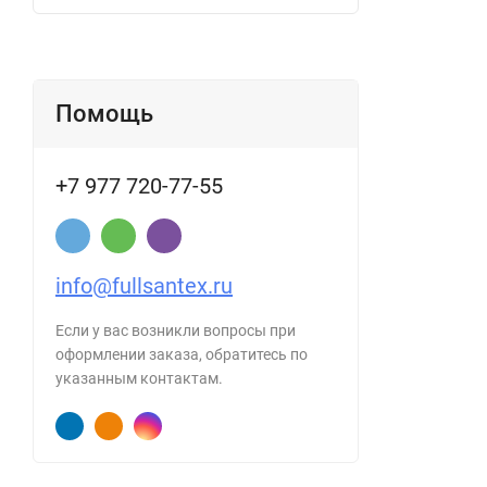
Помощь
+7 977 720-77-55
info@fullsantex.ru
Если у вас возникли вопросы при
оформлении заказа, обратитесь по
указанным контактам.