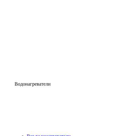
Водонагреватели