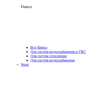
Flamco
Все flamco
Для систем водоснабжения и ГВС
Для систем отопления
Для систем водоснабжения
Stout