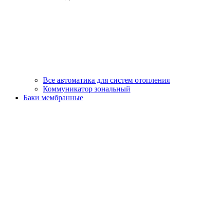
Все автоматика для систем отопления
Коммуникатор зональный
Баки мембранные