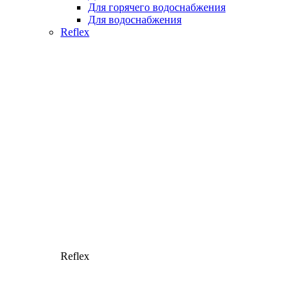
Для горячего водоснабжения
Для водоснабжения
Reflex
Reflex