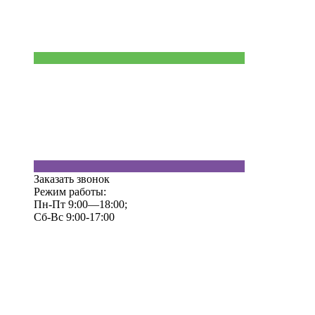
Заказать звонок
Режим работы:
Пн-Пт 9:00—18:00;
Сб-Вс 9:00-17:00