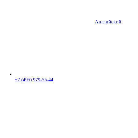
Английский
+7 (495) 979-55-44