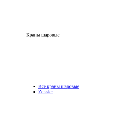
Краны шаровые
Все краны шаровые
Zeissler