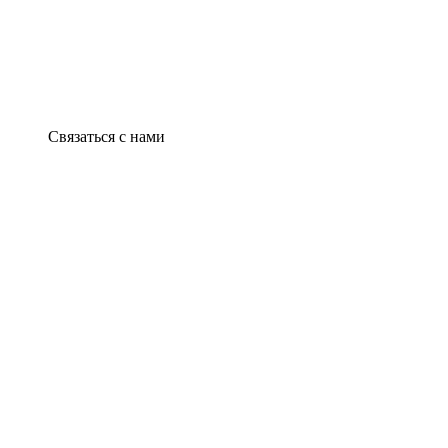
Связаться с нами