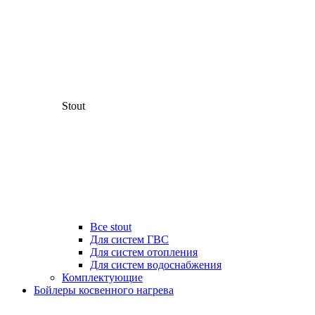
Stout
Все stout
Для систем ГВС
Для систем отопления
Для систем водоснабжения
Комплектующие
Бойлеры косвенного нагрева