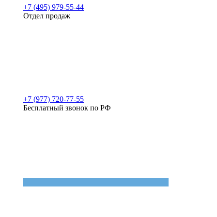
+7 (495) 979-55-44
Отдел продаж
+7 (977) 720-77-55
Бесплатный звонок по РФ