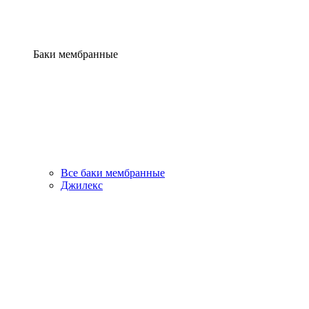
Баки мембранные
Все баки мембранные
Джилекс