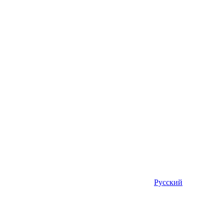
Русский