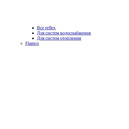
Все reflex
Для систем водоснабжения
Для систем отопления
Flamco