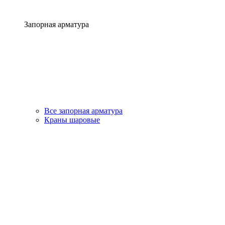
Запорная арматура
Все запорная арматура
Краны шаровые