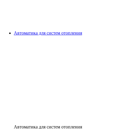
Автоматика для систем отопления
Автоматика для систем отопления