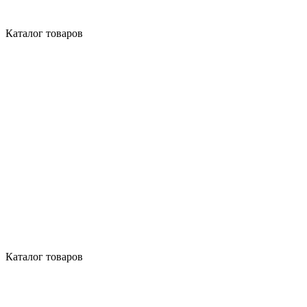
Каталог товаров
Каталог товаров