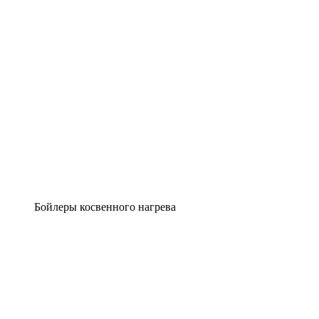
Бойлеры косвенного нагрева