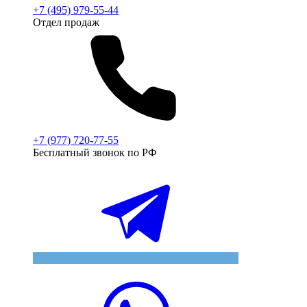
+7 (495) 979-55-44
Отдел продаж
+7 (977) 720-77-55
Бесплатный звонок по РФ