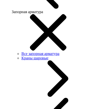
Запорная арматура
Все запорная арматура
Краны шаровые