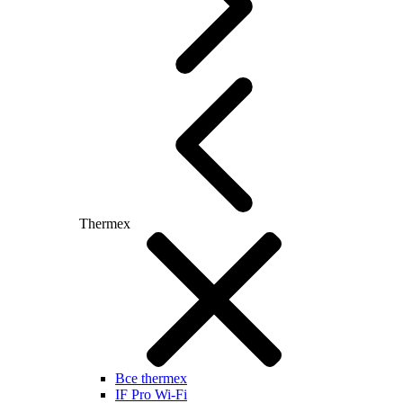
Thermex
Все thermex
IF Pro Wi-Fi