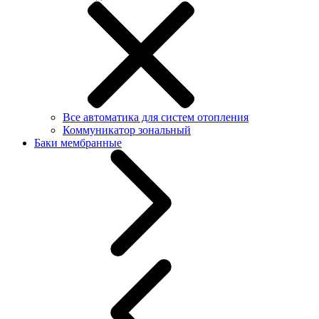
Все автоматика для систем отопления
Коммуникатор зональный
Баки мембранные