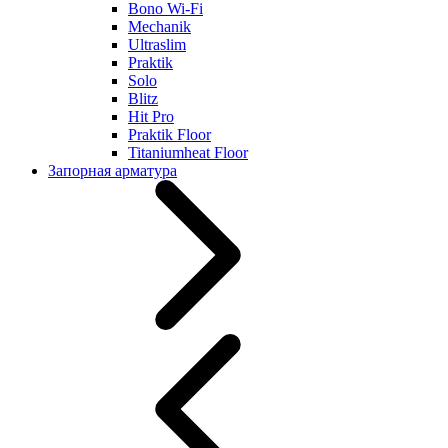
Bono Wi-Fi
Mechanik
Ultraslim
Praktik
Solo
Blitz
Hit Pro
Praktik Floor
Titaniumheat Floor
Запорная арматура