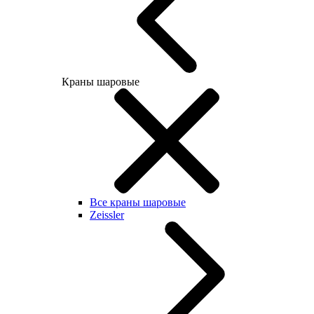
Краны шаровые
Все краны шаровые
Zeissler