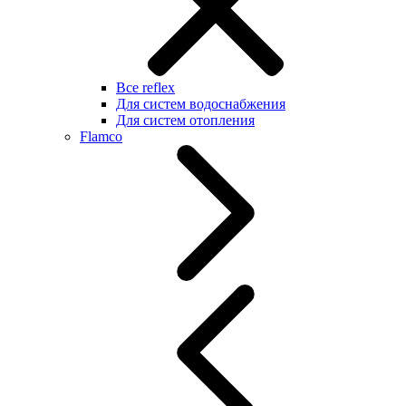
Все reflex
Для систем водоснабжения
Для систем отопления
Flamco