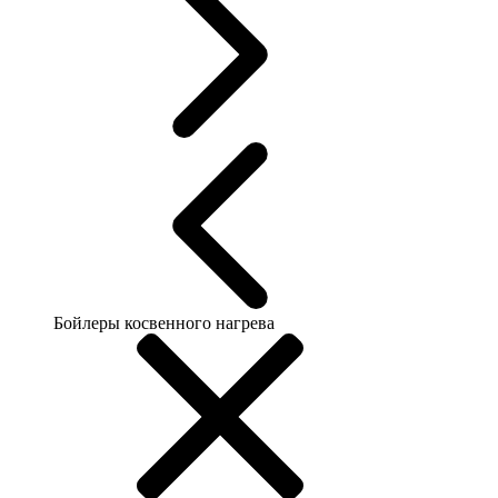
Бойлеры косвенного нагрева