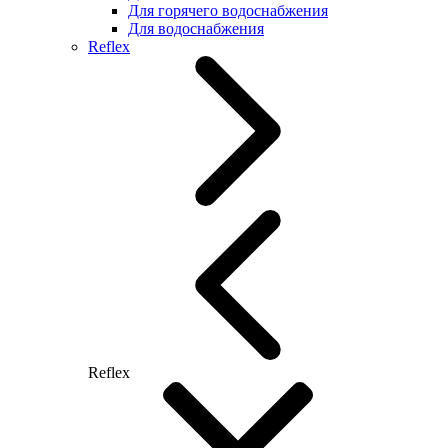
Для горячего водоснабжения
Для водоснабжения
Reflex
Reflex