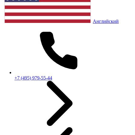
Английский
+7 (495) 979-55-44