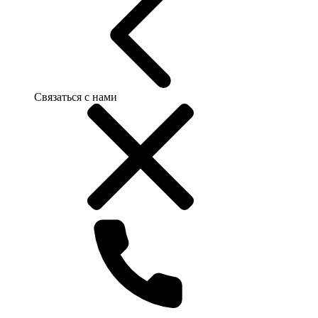
Связаться с нами