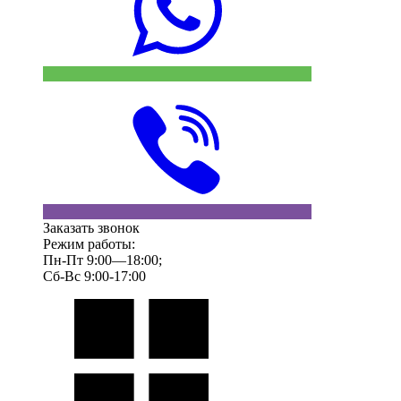
Заказать звонок
Режим работы:
Пн-Пт 9:00—18:00;
Сб-Вс 9:00-17:00