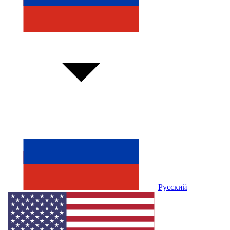
Русский