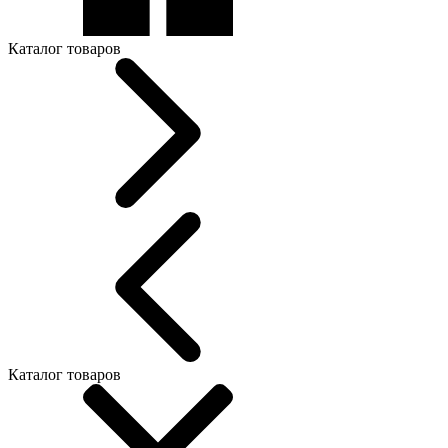
Каталог товаров
Каталог товаров