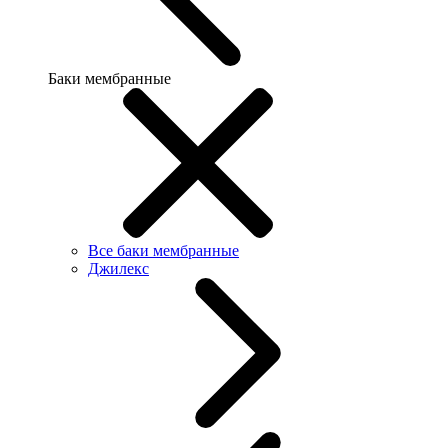
Баки мембранные
Все баки мембранные
Джилекс