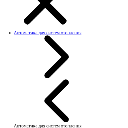
Автоматика для систем отопления
Автоматика для систем отопления