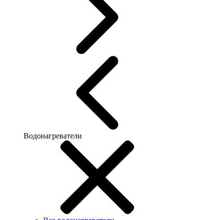
Водонагреватели