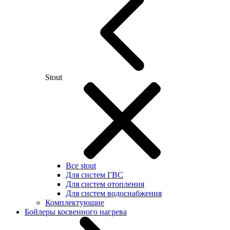
Stout
Все stout
Для систем ГВС
Для систем отопления
Для систем водоснабжения
Комплектующие
Бойлеры косвенного нагрева