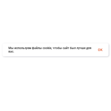
Мы используем файлы cookie, чтобы сайт был лучше для
OK
вас.