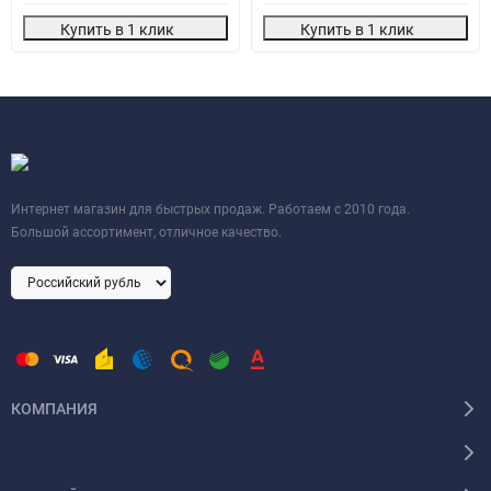
Купить в 1 клик
Купить в 1 клик
Интернет магазин для быстрых продаж. Работаем с 2010 года.
Большой ассортимент, отличное качество.
КОМПАНИЯ