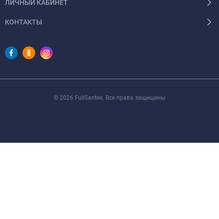
ЛИЧНЫЙ КАБИНЕТ
КОНТАКТЫ
© 2026 FullSantex. Все права защищены