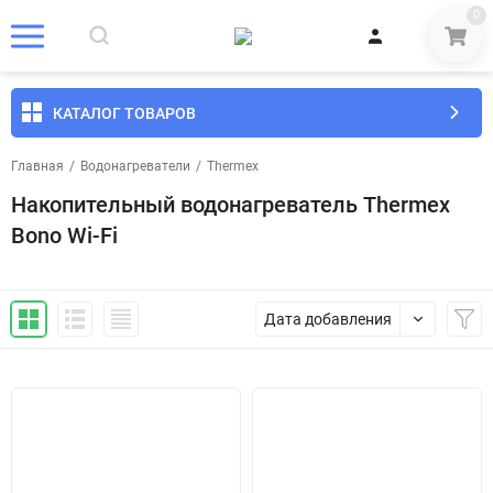
0
КАТАЛОГ ТОВАРОВ
Главная
/
Водонагреватели
/
Thermex
Накопительный водонагреватель Thermex
Bono Wi-Fi
Дата добавления