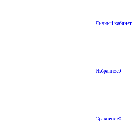
Личный кабинет
Избранное
0
Сравнение
0