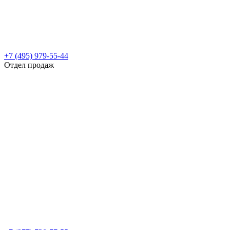
+7 (495) 979-55-44
Отдел продаж