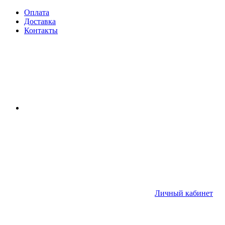
Оплата
Доставка
Контакты
Личный кабинет