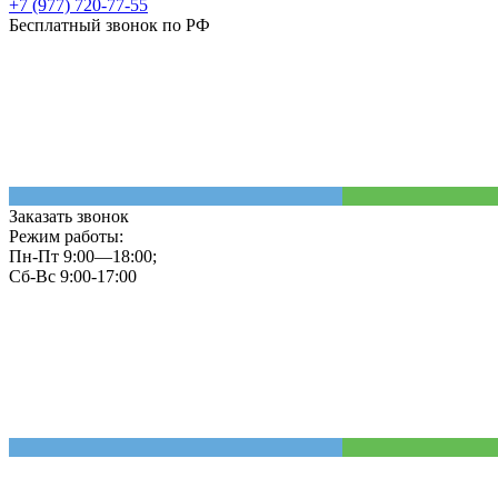
+7 (977) 720-77-55
Бесплатный звонок по РФ
Заказать звонок
Режим работы:
Пн-Пт 9:00—18:00;
Сб-Вс 9:00-17:00