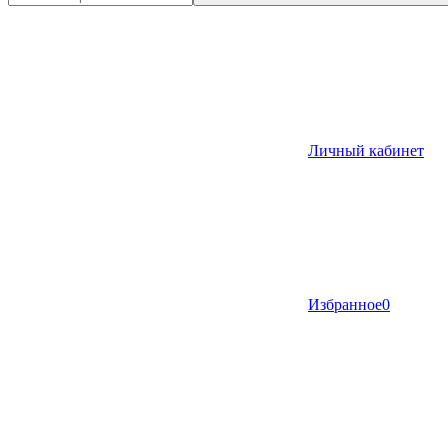
Личный кабинет
Избранное
0