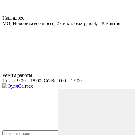
Наш адрес
МО, Новорижское шоссе, 27-й километр, вл3, ТК Балтия
Режим работы
Пн-Пт 9:00—18:00; Сб-Вс 9:00—17:00