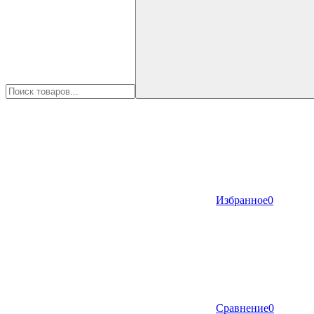
Избранное
0
Сравнение
0