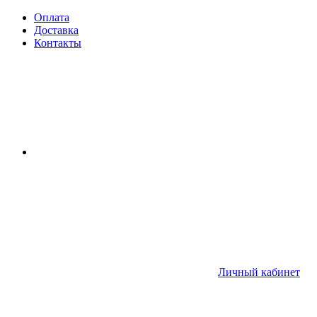
Оплата
Доставка
Контакты
Личный кабинет