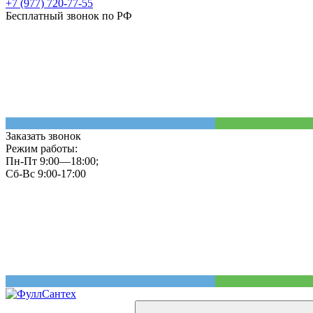
+7 (977) 720-77-55
Бесплатный звонок по РФ
Заказать звонок
Режим работы:
Пн-Пт 9:00—18:00;
Сб-Вс 9:00-17:00