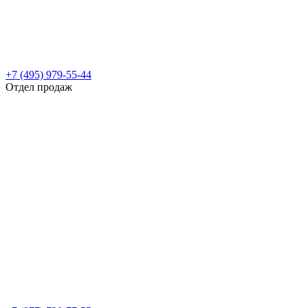
+7 (495) 979-55-44
Отдел продаж