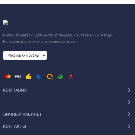
Интернет магазин для быстрых продаж. Работаем с 2010 года.
Большой ассортимент, отличное качество.
КОМПАНИЯ
ЛИЧНЫЙ КАБИНЕТ
КОНТАКТЫ