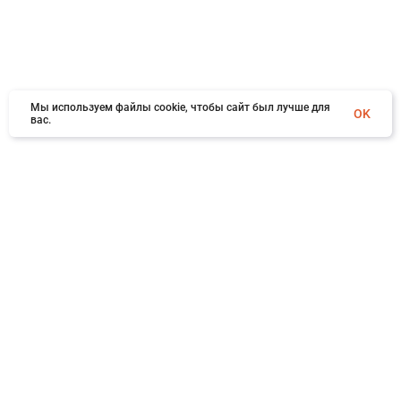
Мы используем файлы cookie, чтобы сайт был лучше для
OK
вас.