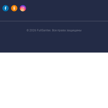
© 2026 FullSantex. Все права защищены