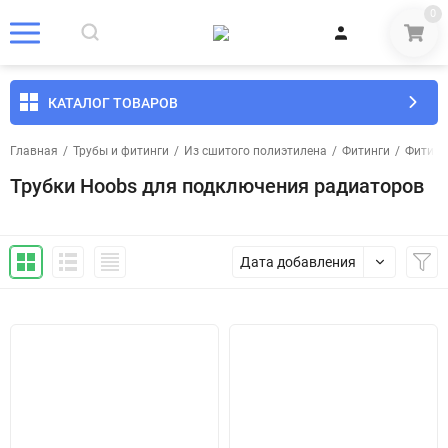
0
КАТАЛОГ ТОВАРОВ
Главная
/
Трубы и фитинги
/
Из сшитого полиэтилена
/
Фитинги
/
Фитинг
Трубки Hoobs для подключения радиаторов
Дата добавления