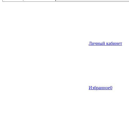
Личный кабинет
Избранное
0