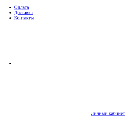
Оплата
Доставка
Контакты
Личный кабинет