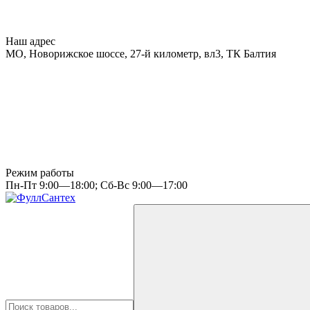
Наш адрес
МО, Новорижское шоссе, 27-й километр, вл3, ТК Балтия
Режим работы
Пн-Пт 9:00—18:00; Сб-Вс 9:00—17:00