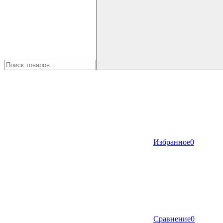
Избранное
0
Сравнение
0