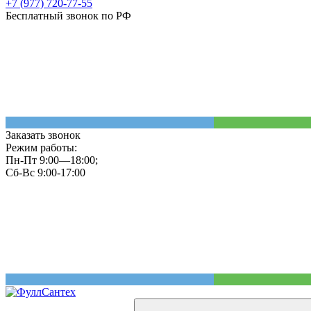
+7 (977) 720-77-55
Бесплатный звонок по РФ
Заказать звонок
Режим работы:
Пн-Пт 9:00—18:00;
Сб-Вс 9:00-17:00