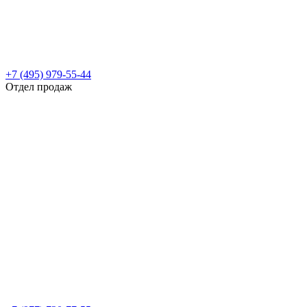
+7 (495) 979-55-44
Отдел продаж