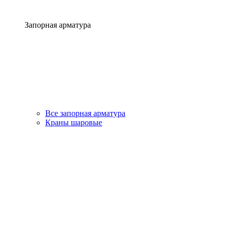
Запорная арматура
Все запорная арматура
Краны шаровые