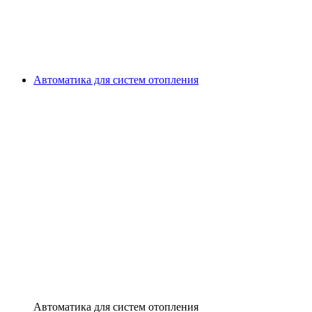
Автоматика для систем отопления
Автоматика для систем отопления