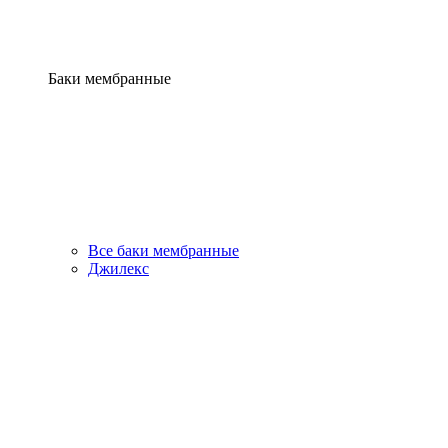
Баки мембранные
Все баки мембранные
Джилекс