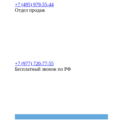
+7 (495) 979-55-44
Отдел продаж
+7 (977) 720-77-55
Бесплатный звонок по РФ