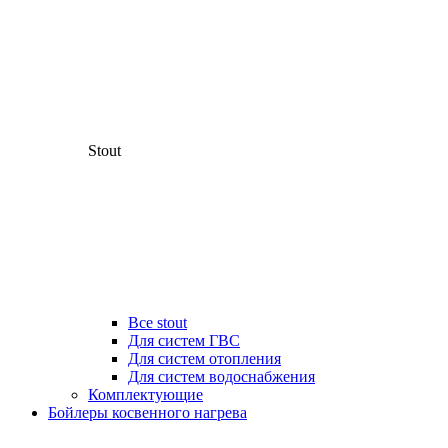
Stout
Все stout
Для систем ГВС
Для систем отопления
Для систем водоснабжения
Комплектующие
Бойлеры косвенного нагрева