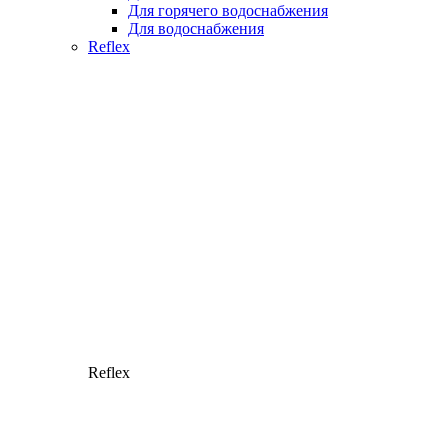
Для горячего водоснабжения
Для водоснабжения
Reflex
Reflex