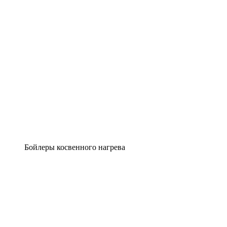
Бойлеры косвенного нагрева