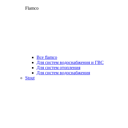
Flamco
Все flamco
Для систем водоснабжения и ГВС
Для систем отопления
Для систем водоснабжения
Stout