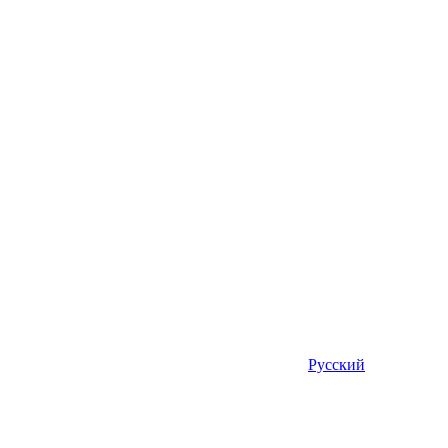
Русский