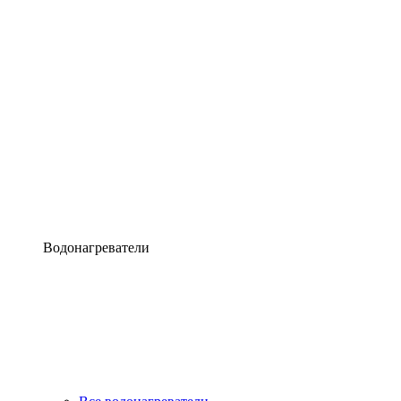
Водонагреватели