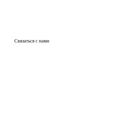
Связаться с нами