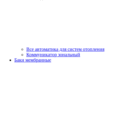
Все автоматика для систем отопления
Коммуникатор зональный
Баки мембранные