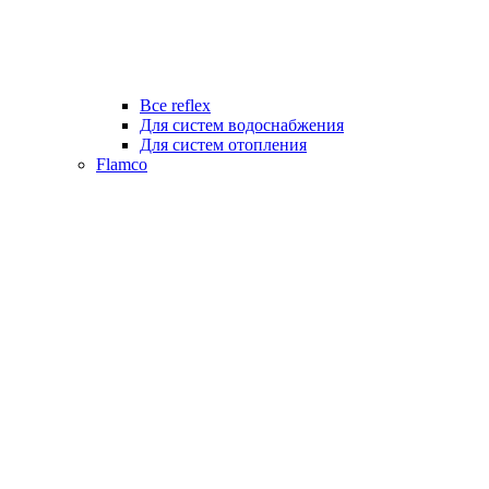
Все reflex
Для систем водоснабжения
Для систем отопления
Flamco