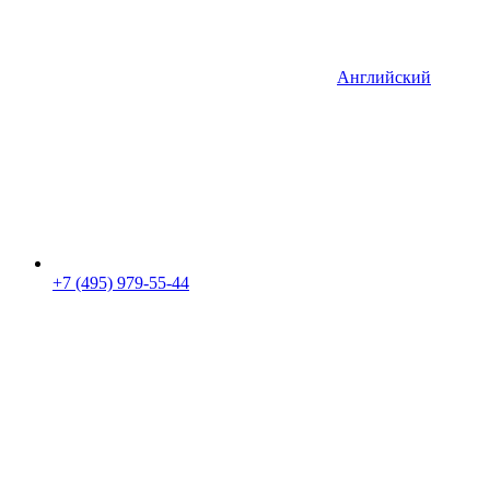
Английский
+7 (495) 979-55-44