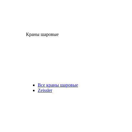
Краны шаровые
Все краны шаровые
Zeissler