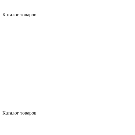
Каталог товаров
Каталог товаров