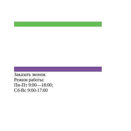
Заказать звонок
Режим работы:
Пн-Пт 9:00—18:00;
Сб-Вс 9:00-17:00