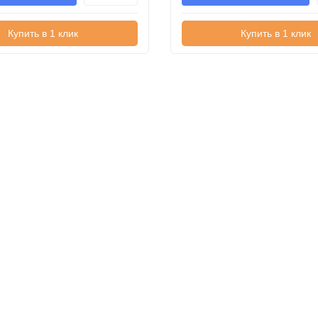
Купить в 1 клик
Купить в 1 клик