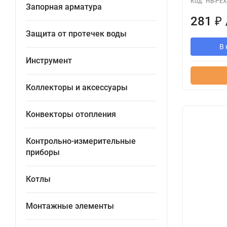
Код:
HB-PEX
Запорная арматура
281
₽
Защита от протечек воды
В 
Инструмент
Коллекторы и аксессуары
Конвекторы отопления
Контрольно-измерительные
приборы
Котлы
Монтажные элементы