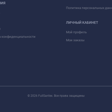
НИЯ
Политика персональных дан
а
ЛИЧНЫЙ КАБИНЕТ
ы
Мой профиль
а конфиденциальности
Мои заказы
© 2026 FullSantex. Все права защищены