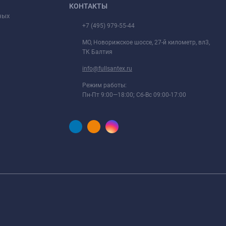
КОНТАКТЫ
ных
+7 (495) 979-55-44
МО, Новорижское шоссе, 27-й километр, вл3,
ТК Балтия
info@fullsantex.ru
Режим работы:
Пн-Пт 9:00—18:00; Сб-Вс 09:00-17:00