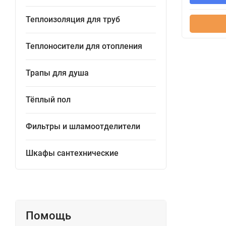
Теплоизоляция для труб
Теплоносители для отопления
Трапы для душа
Тёплый пол
Фильтры и шламоотделители
Шкафы сантехнические
Помощь