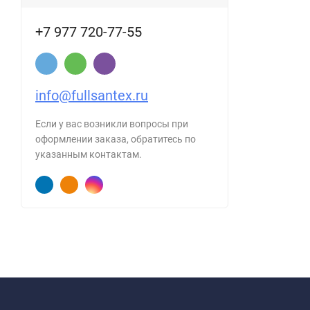
+7 977 720-77-55
info@fullsantex.ru
Если у вас возникли вопросы при
оформлении заказа, обратитесь по
указанным контактам.