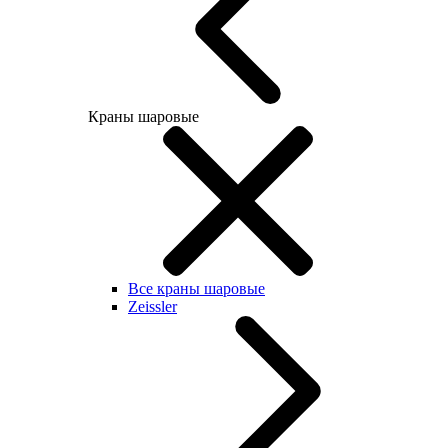
Краны шаровые
Все краны шаровые
Zeissler