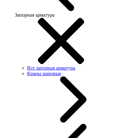
Запорная арматура
Все запорная арматура
Краны шаровые