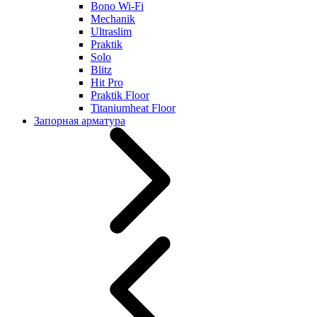
Bono Wi-Fi
Mechanik
Ultraslim
Praktik
Solo
Blitz
Hit Pro
Praktik Floor
Titaniumheat Floor
Запорная арматура