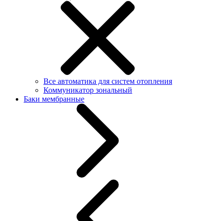
Все автоматика для систем отопления
Коммуникатор зональный
Баки мембранные