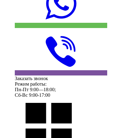
Заказать звонок
Режим работы:
Пн-Пт 9:00—18:00;
Сб-Вс 9:00-17:00