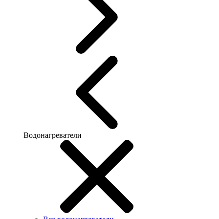
Водонагреватели