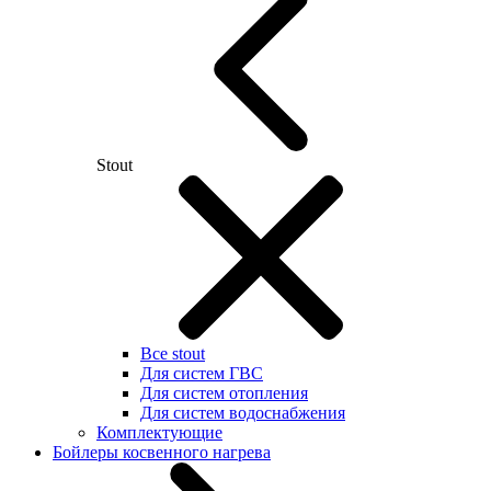
Stout
Все stout
Для систем ГВС
Для систем отопления
Для систем водоснабжения
Комплектующие
Бойлеры косвенного нагрева