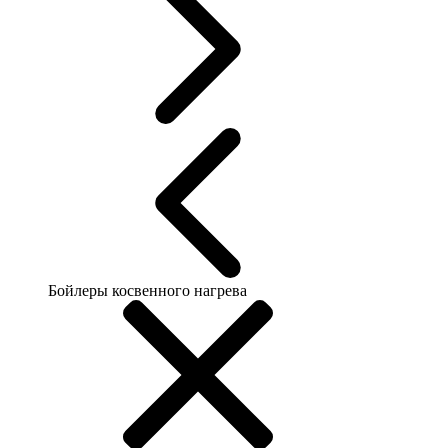
Бойлеры косвенного нагрева