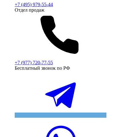
+7 (495) 979-55-44
Отдел продаж
+7 (977) 720-77-55
Бесплатный звонок по РФ