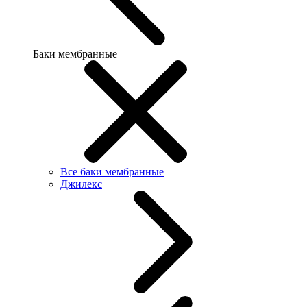
Баки мембранные
Все баки мембранные
Джилекс