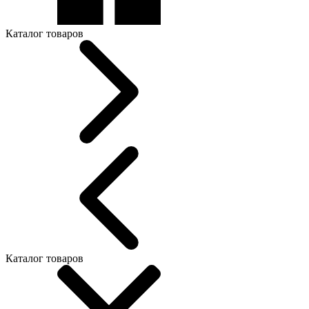
Каталог товаров
Каталог товаров