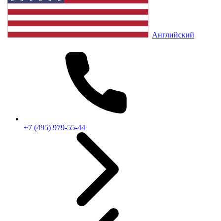
Английский
+7 (495) 979-55-44