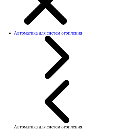
Автоматика для систем отопления
Автоматика для систем отопления