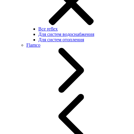
Все reflex
Для систем водоснабжения
Для систем отопления
Flamco