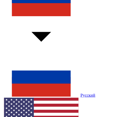
Русский