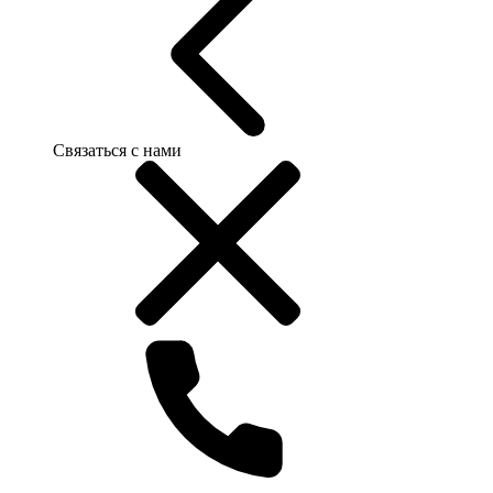
Связаться с нами