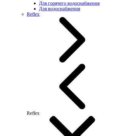
Для горячего водоснабжения
Для водоснабжения
Reflex
Reflex